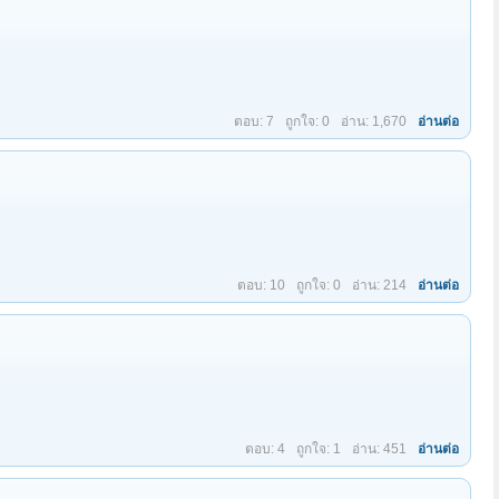
iamfu
ตอบ: 7
ถูกใจ: 0
อ่าน: 1,670
อ่านต่อ
iamfu
ตอบ: 10
ถูกใจ: 0
อ่าน: 214
อ่านต่อ
ุศลบุญราศี แก่บรรดาพุทธบริษัททั้งหลาย ซึ่งพร้อมใจกันมาบำเพ็ญกุศล
iamfu
หม่ ๆ ยังมีนักบวช คือ พระภิกษุสงฆ์ อยู่น้อยมาก จนกระทั่งมาภาย
งเรือนชานก็ต้องคอยต้อนรับ คอยจัดน้ำใช้น้ำฉัน..ตลอดจนภัตตาหารมา
ตอบ: 4
ถูกใจ: 1
อ่าน: 451
อ่านต่อ
ราศี แก่บรรดาพุทธบริษัททั้งหลาย ซึ่งพร้อมใจกันมาบำเพ็ญกุศลเนื่อง