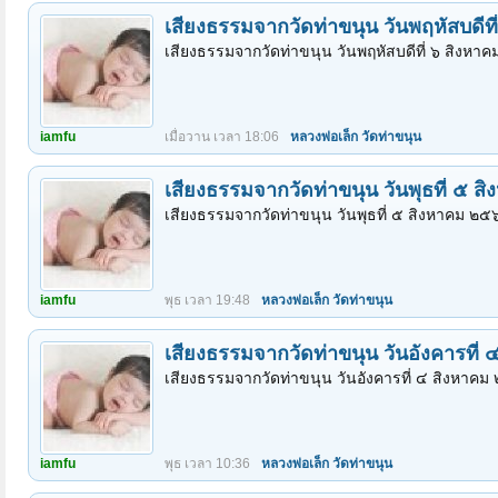
เสียงธรรมจากวัดท่าขนุน วันพฤหัสบดีท
เสียงธรรมจากวัดท่าขนุน วันพฤหัสบดีที่ ๖ สิงหา
iamfu
เมื่อวาน เวลา 18:06
หลวงพ่อเล็ก วัดท่าขนุน
เสียงธรรมจากวัดท่าขนุน วันพุธที่ ๕ 
เสียงธรรมจากวัดท่าขนุน วันพุธที่ ๕ สิงหาคม ๒๕
iamfu
พุธ เวลา 19:48
หลวงพ่อเล็ก วัดท่าขนุน
เสียงธรรมจากวัดท่าขนุน วันอังคารที่
เสียงธรรมจากวัดท่าขนุน วันอังคารที่ ๔ สิงหาค
iamfu
พุธ เวลา 10:36
หลวงพ่อเล็ก วัดท่าขนุน