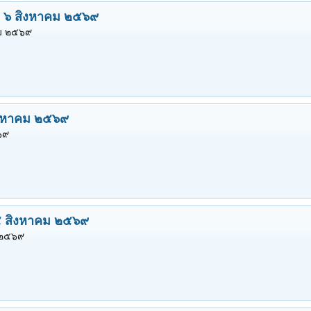
ี่ ๖ สิงหาคม ๒๕๖๙
คม ๒๕๖๙
สิงหาคม ๒๕๖๙
๖๙
 ๔ สิงหาคม ๒๕๖๙
ม ๒๕๖๙