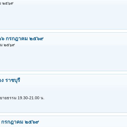
คม ๒๕๖๙
ี่ ๒๖ กรกฎาคม ๒๕๖๙
าคม ๒๕๖๙
ง ราชบุรี
รยายธรรม 19.30-21.00 น.
 ๒๕ กรกฎาคม ๒๕๖๙