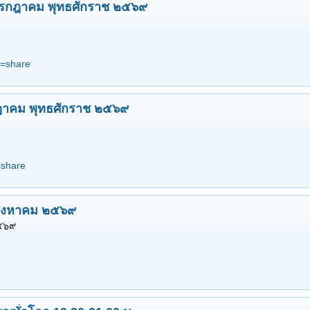
๐ กรกฎาคม พุทธศักราช ๒๕๖๙
e=share
ัสสะ
รกฎาคม พุทธศักราช ๒๕๖๙
ัสสะ
ัสสะ
=share
้วยเรื่องของวันเข้าพรรษา เพื่อประดับสติปัญญา เพิ่มพูนบารมี เสริมสร้างก
ัสสะ
๑ สิงหาคม ๒๕๖๙
ัสสะ
๒๕๖๙
ทธศาสนาของเราไม่มีการเข้าพรรษา เนื่องเพราะว่าในช่วงตั้งพระพุทธศาสนาใ
ัสสะ
ทธบริษัททั้งหลายซึ่งให้ความเคารพต่อพระภิกษุสงฆ์นั้น ถ้าถึงเวลาท่านมาถึ
ัตนสุตกถา เพื่อเป็นเครื่องประดับสติปัญญา เพิ่มพูนบารมี เสริมสร้างกุศลบุญ