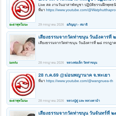
Live สด งานวันอาสาฬหบูชา ปฏิบัติธรรมฝึกพุทธนิม
ที่มา
https://www.youtube.com/@Watphutthap
ยะธาพุทโมนะ
29 กรกฎาคม 2026
อภิญญา - สมาธิ
เสียงธรรมจากวัดท่าขนุน วันอังคารท
เสียงธรรมจากวัดท่าขนุน วันอังคารที่ ๒๘ กรกฎ
iamfu
28 กรกฎาคม 2026
หลวงพ่อเล็ก วัดท่าขนุน
28 ก.ค.69 @ม่อนพญานาค จ.พะเยา
ที่มา
https://www.youtube.com/@wangnuea-th
ยะธาพุทโมนะ
28 กรกฎาคม 2026
หลวงปู่ดู่ และ หลวงตาม้า
เสียงธรรมจากวัดท่าขนุน วันจันทร์ที