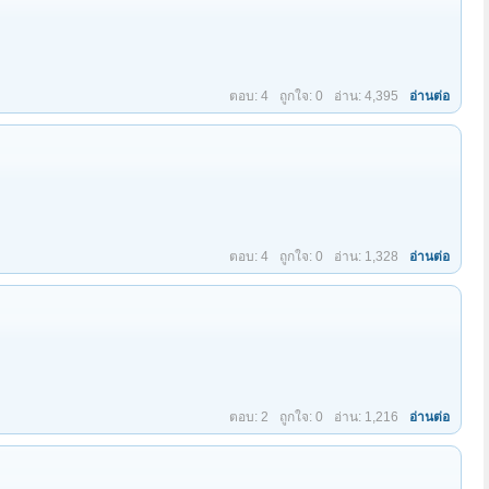
ตอบ: 4
ถูกใจ: 0
อ่าน: 4,395
อ่านต่อ
iamfu
ตอบ: 4
ถูกใจ: 0
อ่าน: 1,328
อ่านต่อ
ยะธาพุทโมนะ
ตอบ: 2
ถูกใจ: 0
อ่าน: 1,216
อ่านต่อ
iamfu