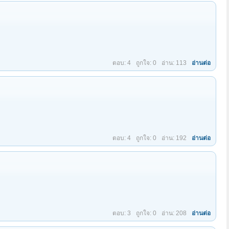
iamfu
ตอบ: 4
ถูกใจ: 0
อ่าน: 113
อ่านต่อ
iamfu
ตอบ: 4
ถูกใจ: 0
อ่าน: 192
อ่านต่อ
iamfu
ตอบ: 3
ถูกใจ: 0
อ่าน: 208
อ่านต่อ