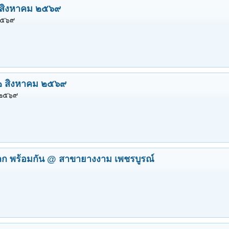
 ๓ สิงหาคม ๒๕๖๙
 ๒๕๖๙
่ ๒ สิงหาคม ๒๕๖๙
ม ๒๕๖๙
โลก พร้อมกัน @ สาขายางงาม เพชรบูรณ์