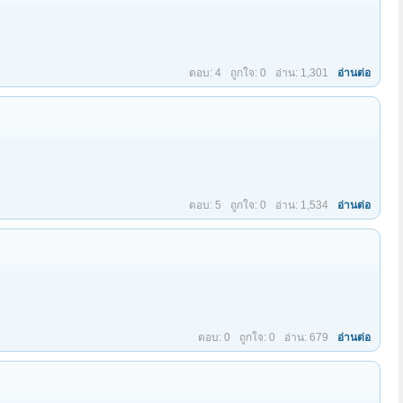
ตอบ: 4
ถูกใจ: 0
อ่าน: 1,301
อ่านต่อ
iamfu
ตอบ: 5
ถูกใจ: 0
อ่าน: 1,534
อ่านต่อ
ยะธาพุทโมนะ
ตอบ: 0
ถูกใจ: 0
อ่าน: 679
อ่านต่อ
iamfu