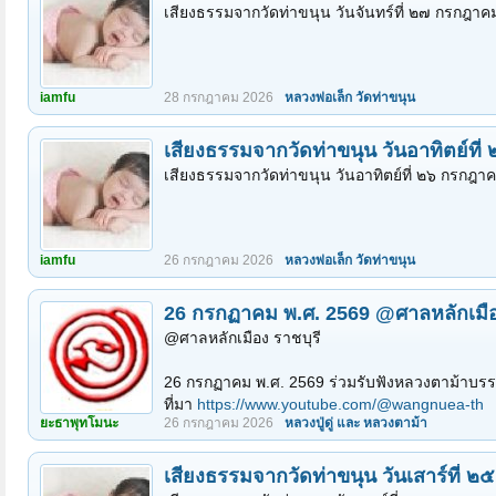
เสียงธรรมจากวัดท่าขนุน วันจันทร์ที่ ๒๗ กรกฎา
iamfu
28 กรกฎาคม 2026
หลวงพ่อเล็ก วัดท่าขนุน
เสียงธรรมจากวัดท่าขนุน วันอาทิตย์ท
เสียงธรรมจากวัดท่าขนุน วันอาทิตย์ที่ ๒๖ กรกฎ
iamfu
26 กรกฎาคม 2026
หลวงพ่อเล็ก วัดท่าขนุน
26 กรกฏาคม พ.ศ. 2569 @ศาลหลักเมือ
@ศาลหลักเมือง ราชบุรี
26 กรกฏาคม พ.ศ. 2569 ร่วมรับฟังหลวงตาม้าบร
ที่มา
https://www.youtube.com/@wangnuea-th
ยะธาพุทโมนะ
26 กรกฎาคม 2026
หลวงปู่ดู่ และ หลวงตาม้า
เสียงธรรมจากวัดท่าขนุน วันเสาร์ที่