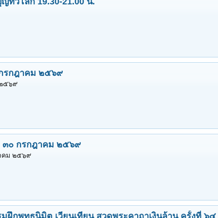
ญทั่วโลก 19.30-21.00 น.
ั้นมีหลายวันด้วยกัน ไม่ว่าจะเป็น วันมาฆบูชา วันวิสาขบูชา วันอาสาฬหบู
บียงไปยังโลกหน้า หรือว่าท่านทั้งหลายที่บารมีเต็มแล้วก็เป็นการสั่งสมบุญ
 ๓๑ กรกฎาคม ๒๕๖๙
ม ๒๕๖๙
ที่ ๓๐ กรกฎาคม ๒๕๖๙
กฎาคม ๒๕๖๙
ฝึกพุทธนิมิต เวียนเทียน สวดพระคาถาเงินล้าน ครั้งที่ ๖๔