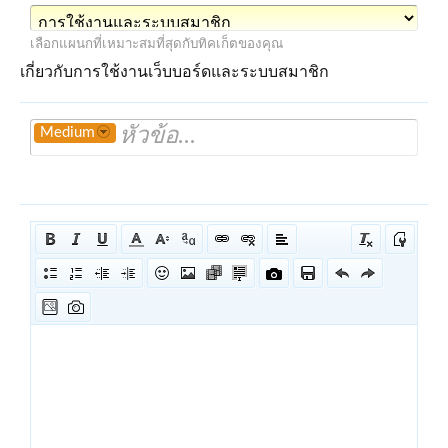
เลือกแผนกที่เหมาะสมที่สุดกับทิคเก็ตของคุณ
เกี่ยวกับการใช้งานเว็บบอร์ดและระบบสมาชิก
Medium