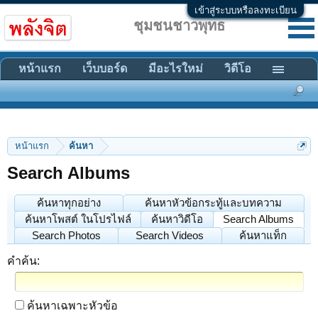
เข้าสู่ระบบหรือลงทะเบียน
ชุมชนชาวพุทธ
หน้าแรก
เว็บบอร์ด
มีอะไรใหม่
วิดีโอ
หน้าแรก
ค้นหา
Search Albums
ค้นหาทุกอย่าง
ค้นหาหัวข้อกระทู้และบทความ
ค้นหาโพสต์ ในโปรไฟล์
ค้นหาวิดีโอ
Search Albums
Search Photos
Search Videos
ค้นหาแท็ก
คำค้น:
ค้นหาเฉพาะหัวข้อ