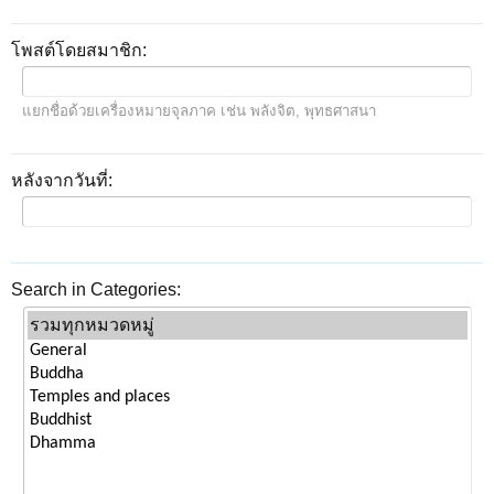
โพสต์โดยสมาชิก:
แยกชื่อด้วยเครื่องหมายจุลภาค เช่น พลังจิต, พุทธศาสนา
หลังจากวันที่:
Search in Categories: