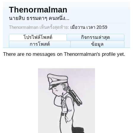
Thenormalman
นายสิบ ธรรมดาๆ คนหนึ่ง...
Thenormalman เห็นครั้งสุดท้าย:
เมื่อวาน เวลา 20:59
โปรไฟล์โพสต์
กิจกรรมล่าสุด
การโพสต์
ข้อมูล
There are no messages on Thenormalman's profile yet.