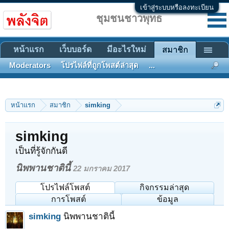
เข้าสู่ระบบหรือลงทะเบียน
ชุมชนชาวพุทธ
หน้าแรก
เว็บบอร์ด
มีอะไรใหม่
สมาชิก
Moderators
โปรไฟล์ที่ถูกโพสต์ล่าสุด
...
หน้าแรก
สมาชิก
simking
simking
เป็นที่รู้จักกันดี
นิพพานชาตินี้
22 มกราคม 2017
โปรไฟล์โพสต์
กิจกรรมล่าสุด
การโพสต์
ข้อมูล
simking
นิพพานชาตินี้