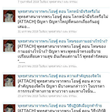
7 กุมภาพันธ์ 2018
ในห้อง:
พุทธศาสนา และ ธรรมะ
พุทธศาสนาจากพระโอษฐ์ ตอน โลกหน้ามีจริงหรือไม่
พุทธศาสนาจากพระโอษฐ์ ตอน โลกหน้ามีจริงหรือไม่
[ATTACH] ปัญหา ปัญหาใหญ่ที่คนถกเถียงกันอยู่
เสมอ...
31 มกราคม 2018
ในห้อง:
พุทธศาสนา และ ธรรมะ
พุทธศาสนาจากพระโอษฐ์ ตอน โทษของกามอย่างไรบ้าง?
[ATTACH] พุทธศาสนาจากพระโอษฐ์ ตอน โทษของ
กามอย่างไรบ้าง? ปัญหา พระพุทธเจ้าทรงอธิบาย
เปรียบเทียบความสุข อันเกิดแต่กามไว้ พุทธดำรัสตอบ
“......
23 มกราคม 2018
ในห้อง:
พุทธศาสนา และ ธรรมะ
พุทธศาสนาจากพระโอษฐ์ ตอน ความสำคัญของจิตใจ
[ATTACH] พุทธศาสนาจากพระโอษฐ์ ตอน ความ
สำคัญของจิตใจ ปัญหา มีบางคนกล่าวว่า ในบรรดา
การกระทำทางกาย ทางวาจา และทางใจนั้น...
23 มกราคม 2018
ในห้อง:
พุทธศาสนา และ ธรรมะ
พุทธศาสนาจากพระโอษฐ์ ตอน วิธีปฏิบัติเมื่อถูกทำร้าย
[ATTACH] พุทธศาสนาจากพระโอษฐ์ ตอน วิธีปฏิบัติ