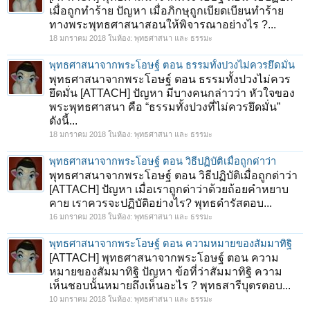
เมื่อถูกทำร้าย ปัญหา เมื่อภิกษุถูกเบียดเบียนทำร้าย
ทางพระพุทธศาสนาสอนให้พิจารณาอย่างไร ?...
18 มกราคม 2018
ในห้อง:
พุทธศาสนา และ ธรรมะ
พุทธศาสนาจากพระโอษฐ์ ตอน ธรรมทั้งปวงไม่ควรยึดมั่น
พุทธศาสนาจากพระโอษฐ์ ตอน ธรรมทั้งปวงไม่ควร
ยึดมั่น [ATTACH] ปัญหา มีบางคนกล่าวว่า หัวใจของ
พระพุทธศาสนา คือ “ธรรมทั้งปวงที่ไม่ควรยึดมั่น”
ดังนี้...
18 มกราคม 2018
ในห้อง:
พุทธศาสนา และ ธรรมะ
พุทธศาสนาจากพระโอษฐ์ ตอน วิธีปฏิบัติเมื่อถูกด่าว่า
พุทธศาสนาจากพระโอษฐ์ ตอน วิธีปฏิบัติเมื่อถูกด่าว่า
[ATTACH] ปัญหา เมื่อเราถูกด่าว่าด้วยถ้อยคำหยาบ
คาย เราควรจะปฏิบัติอย่างไร? พุทธดำรัสตอบ...
16 มกราคม 2018
ในห้อง:
พุทธศาสนา และ ธรรมะ
พุทธศาสนาจากพระโอษฐ์ ตอน ความหมายของสัมมาทิฐิ
[ATTACH] พุทธศาสนาจากพระโอษฐ์ ตอน ความ
หมายของสัมมาทิฐิ ปัญหา ข้อที่ว่าสัมมาทิฐิ ความ
เห็นชอบนั้นหมายถึงเห็นอะไร ? พุทธสารีบุตรตอบ...
10 มกราคม 2018
ในห้อง:
พุทธศาสนา และ ธรรมะ