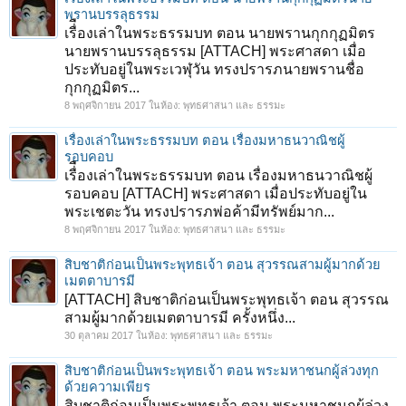
พรานบรรลุธรรม
เรื่ืองเล่าในพระธรรมบท ตอน นายพรานกุกกุฏมิตร
นายพรานบรรลุธรรม [ATTACH] พระศาสดา เมื่อ
ประทับอยู่ในพระเวฬุวัน ทรงปรารภนายพรานชื่อ
กุกกุฏมิตร...
8 พฤศจิกายน 2017
ในห้อง:
พุทธศาสนา และ ธรรมะ
เรื่ืองเล่าในพระธรรมบท ตอน เรื่องมหาธนวาณิชผู้
รอบคอบ
เรื่ืองเล่าในพระธรรมบท ตอน เรื่องมหาธนวาณิชผู้
รอบคอบ [ATTACH] พระศาสดา เมื่อประทับอยู่ใน
พระเชตะวัน ทรงปรารภพ่อค้ามีทรัพย์มาก...
8 พฤศจิกายน 2017
ในห้อง:
พุทธศาสนา และ ธรรมะ
สิบชาติก่อนเป็นพระพุทธเจ้า ตอน สุวรรณสามผู้มากด้วย
เมตตาบารมี
[ATTACH] สิบชาติก่อนเป็นพระพุทธเจ้า ตอน สุวรรณ
สามผู้มากด้วยเมตตาบารมี ครั้งหนึ่ง...
30 ตุลาคม 2017
ในห้อง:
พุทธศาสนา และ ธรรมะ
สิบชาติก่อนเป็นพระพุทธเจ้า ตอน พระมหาชนกผู้ล่วงทุก
ด้วยความเพียร
สิบชาติก่อนเป็นพระพุทธเจ้า ตอน พระมหาชนกผู้ล่วง