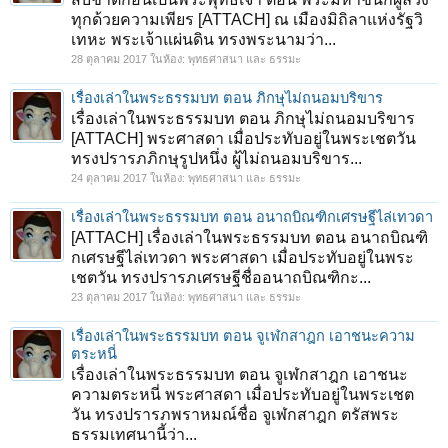
ทุกด้วยความเพียร [ATTACH] ณ เมืองมิถิลาแห่งรัฐวิ
เทหะ พระเจ้าแผ่นดิน ทรงพระนามว่า...
28 ตุลาคม 2017
ในห้อง:
พุทธศาสนา และ ธรรมะ
เรื่องเล่าในพระธรรมบท ตอน ภิกษุไม่ถนอมบริขาร
เรื่องเล่าในพระธรรมบท ตอน ภิกษุไม่ถนอมบริขาร
[ATTACH] พระศาสดา เมื่อประทับอยู่ในพระเชตวัน
ทรงปรารภภิกษุรูปหนึ่ง ผู้ไม่ถนอมบริขาร...
24 ตุลาคม 2017
ในห้อง:
พุทธศาสนา และ ธรรมะ
เรื่องเล่าในพระธรรมบท ตอน อนาถบิณฑิกเศรษฐีไล่เทวดา
[ATTACH] เรื่องเล่าในพระธรรมบท ตอน อนาถบิณฑิ
กเศรษฐีไล่เทวดา พระศาสดา เมื่อประทับอยู่ในพระ
เชตวัน ทรงปรารภเศรษฐีชื่ออนาถบิณฑิกะ...
23 ตุลาคม 2017
ในห้อง:
พุทธศาสนา และ ธรรมะ
เรื่องเล่าในพระธรรมบท ตอน จูเฬกสาฎก เอาชนะความ
ตระหนี่
เรื่องเล่าในพระธรรมบท ตอน จูเฬกสาฎก เอาชนะ
ความตระหนี่ พระศาสดา เมื่อประทับอยู่ในพระเชต
วัน ทรงปรารภพราหมณ์ชื่อ จูเฬกสาฎก ตรัสพระ
ธรรมเทศนานี้ว่า...