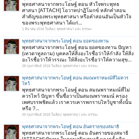
พุทธศาสนาจากพระโอษฐ์ ตอน หัวใจพระพุทธ
ศาสนา [ATTACH] โอวาทปาฏิโมกข์ หลักคำสอน
สำคัญของพระพุทธศาสนา หรือคำสอนอันเป็นหัวใจ
ของพระพุทธศาสนา ได้แก่...
1 มีนาคม 2018
ในห้อง:
พุทธศาสนา และ ธรรมะ
พุทธศาสนาจากพระโอษฐ์ ตอน ยอดของทาน
พุทธศาสนาจากพระโอษฐ์ ตอน ยอดของทาน ปัญหา
(เทวดาทูลถาม) บุคคลให้สิ่งอะไรชื่อว่าให้กำลัง ให้สิ่ง
อะไรชื่อว่าให้วรรณะ ให้สิ่งอะไรชื่อว่าให้ความสุข...
28 กุมภาพันธ์ 2018
ในห้อง:
พุทธศาสนา และ ธรรมะ
พุทธศาสนาจากพระโอษฐ์ ตอน สมณพราหมณ์ที่ไม่ควร
ไหว้
พุทธศาสนาจากพระโอษฐ์ ตอน สมณพราหมณ์ที่ไม่
ควรไหว้ ปัญหา ขึ้นชื่อวาเป็นสมณพราหมณ์ ครอง
เพศบรรพชิตแล้ว เราควรเคารพกราบไหว้บูชาทั้งนั้น
หรือ ?...
20 กุมภาพันธ์ 2018
ในห้อง:
พุทธศาสนา และ ธรรมะ
พุทธศาสนาจากพระโอษฐ์ ตอน อันตรายของสมาธิ
พุทธศาสนาจากพระโอษฐ์ ตอน อันตรายของสมาธิ