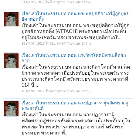
21 ตุลาคม 2017
ในห้อง:
พุทธศาสนา และ ธรรมะ
เรื่องเล่าในพระธรรมบท ตอน พระพหุปุตติกาเถรีผู้ถูกบุตร
ธิดาทอดทิ้ง
เรื่องเล่าในพระธรรมบท ตอน พระพหุปุตติกาเถรีผู้ถูก
บุตรธิดาทอดทิ้ง [ATTACH] พระศาสดา เมื่อประทับ
อยู่ในพระเชตวัน ทรงปรารภพระพหุปุตติกาเถรี...
16 ตุลาคม 2017
ในห้อง:
พุทธศาสนา และ ธรรมะ
เรื่องเล่าในพระธรรมบท ตอน นางกิสาโคตมีหาเมล็ดผัก
กาด
เรื่องเล่าในพระธรรมบท ตอน นางกิสาโคตมีหาเมล็ด
ผักกาด พระศาสดา เมื่อประทับอยู่ในพระเชตวัน ทรง
ปรารภนางกิสาโคตมี ตรัสพระธรรมบท พระคาถาที่
114 นี้...
16 ตุลาคม 2017
ในห้อง:
พุทธศาสนา และ ธรรมะ
เรื่องเล่าในพระธรรมบท ตอน นางปฏาจาราผู้พลัดพรากสู่
พระอรหันต์
เรื่องเล่าในพระธรรมบท ตอน นางปฏาจาราผู้
พลัดพรากสู่พระอรหันต์ พระศาสดา เมื่อประทับอยู่ใน
พระเชตวัน ทรงปรารภพระปฏาจาราเถรี ตรัสพระ
ธรรมบท พระคาถาที่...