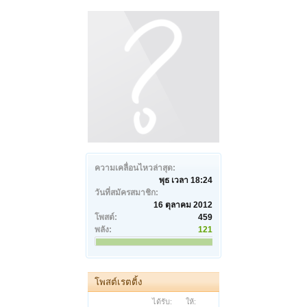
ความเคลื่อนไหวล่าสุด:
พุธ เวลา 18:24
วันที่สมัครสมาชิก:
16 ตุลาคม 2012
โพสต์:
459
พลัง:
121
โพสต์เรตติ้ง
ได้รับ:
ให้: