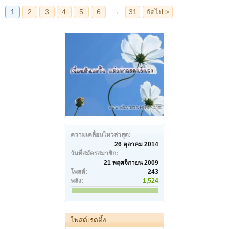
ความเคลื่อนไหวล่าสุด:
26 ตุลาคม 2014
วันที่สมัครสมาชิก:
21 พฤศจิกายน 2009
โพสต์:
243
พลัง:
1,524
โพสต์เรตติ้ง