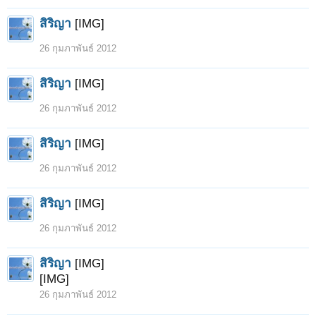
สิริญา
[IMG]
26 กุมภาพันธ์ 2012
สิริญา
[IMG]
26 กุมภาพันธ์ 2012
สิริญา
[IMG]
26 กุมภาพันธ์ 2012
สิริญา
[IMG]
26 กุมภาพันธ์ 2012
สิริญา
[IMG]
[IMG]
26 กุมภาพันธ์ 2012