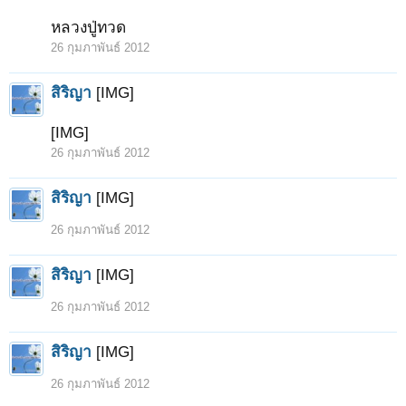
หลวงปู่ทวด
26 กุมภาพันธ์ 2012
สิริญา
[IMG]
[IMG]
26 กุมภาพันธ์ 2012
สิริญา
[IMG]
26 กุมภาพันธ์ 2012
สิริญา
[IMG]
26 กุมภาพันธ์ 2012
สิริญา
[IMG]
26 กุมภาพันธ์ 2012