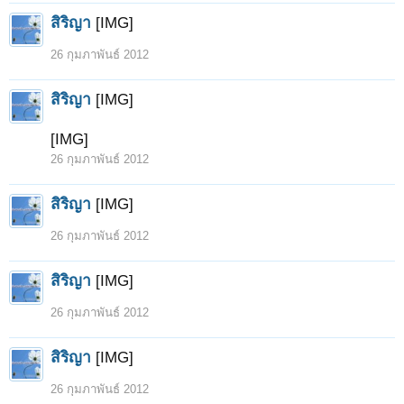
สิริญา
[IMG]
26 กุมภาพันธ์ 2012
สิริญา
[IMG]
1
2
3
4
5
6
→
31
ถัดไป >
[IMG]
26 กุมภาพันธ์ 2012
สิริญา
[IMG]
26 กุมภาพันธ์ 2012
สิริญา
[IMG]
26 กุมภาพันธ์ 2012
สิริญา
[IMG]
26 กุมภาพันธ์ 2012