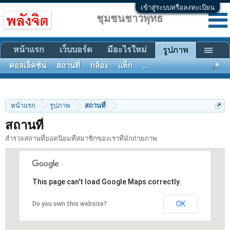
เข้าสู่ระบบหรือลงทะเบียน
ชุมชนชาวพุทธ
หน้าแรก
เว็บบอร์ด
มีอะไรใหม่
รูปภาพ
คอลเล็คชั่น
สถานที่
กล้อง
แท็ก
...
หน้าแรก
รูปภาพ
สถานที่
สถานที่
สำรวจสถานที่ยอดนิยมที่สมาชิกของเราที่มักถ่ายภาพ
2
This page can't load Google Maps correctly.
OK
Do you own this website?