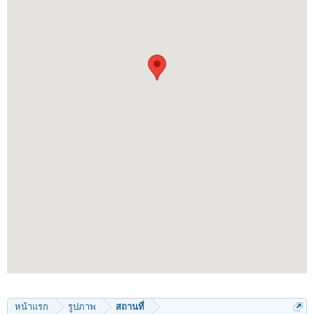
หน้าแรก
รูปภาพ
สถานที่