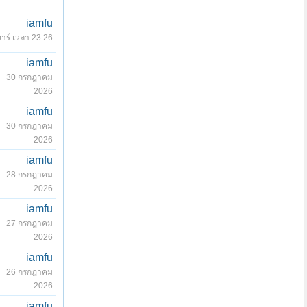
iamfu
สาร์ เวลา 23:26
iamfu
30 กรกฎาคม
2026
iamfu
30 กรกฎาคม
2026
iamfu
28 กรกฎาคม
2026
iamfu
27 กรกฎาคม
2026
iamfu
26 กรกฎาคม
2026
iamfu