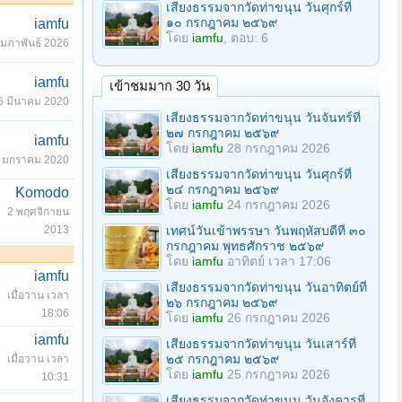
เสียงธรรมจากวัดท่าขนุน วันศุกร์ที่
๑๐ กรกฎาคม ๒๕๖๙
iamfu
โดย
iamfu
, ตอบ: 6
ุมภาพันธ์ 2026
iamfu
เข้าชมมาก 30 วัน
6 มีนาคม 2020
เสียงธรรมจากวัดท่าขนุน วันจันทร์ที่
๒๗ กรกฎาคม ๒๕๖๙
iamfu
โดย
iamfu
28 กรกฎาคม 2026
 มกราคม 2020
เสียงธรรมจากวัดท่าขนุน วันศุกร์ที่
๒๔ กรกฎาคม ๒๕๖๙
Komodo
โดย
iamfu
24 กรกฎาคม 2026
2 พฤศจิกายน
2013
เทศน์วันเข้าพรรษา วันพฤหัสบดีที่ ๓๐
กรกฎาคม พุทธศักราช ๒๕๖๙
โดย
iamfu
อาทิตย์ เวลา 17:06
iamfu
เสียงธรรมจากวัดท่าขนุน วันอาทิตย์ที่
เมื่อวาน เวลา
๒๖ กรกฎาคม ๒๕๖๙
18:06
โดย
iamfu
26 กรกฎาคม 2026
iamfu
เสียงธรรมจากวัดท่าขนุน วันเสาร์ที่
๒๕ กรกฎาคม ๒๕๖๙
เมื่อวาน เวลา
โดย
iamfu
25 กรกฎาคม 2026
10:31
เสียงธรรมจากวัดท่าขนุน วันอังคารที่