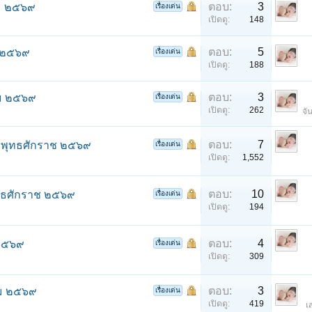
ตอบ:
3
คม ๒๕๖๙
เรื่องเด่น
เปิดดู:
148
ตอบ:
5
ม ๒๕๖๙
เรื่องเด่น
เปิดดู:
188
ตอบ:
3
คม ๒๕๖๙
เรื่องเด่น
เปิดดู:
262
จั
ตอบ:
7
ม พุทธศักราช ๒๕๖๙
เรื่องเด่น
เปิดดู:
1,552
ตอบ:
10
ุทธศักราช ๒๕๖๙
เรื่องเด่น
เปิดดู:
194
ตอบ:
4
 ๒๕๖๙
เรื่องเด่น
เปิดดู:
309
ตอบ:
3
คม ๒๕๖๙
เรื่องเด่น
เปิดดู:
419
เ