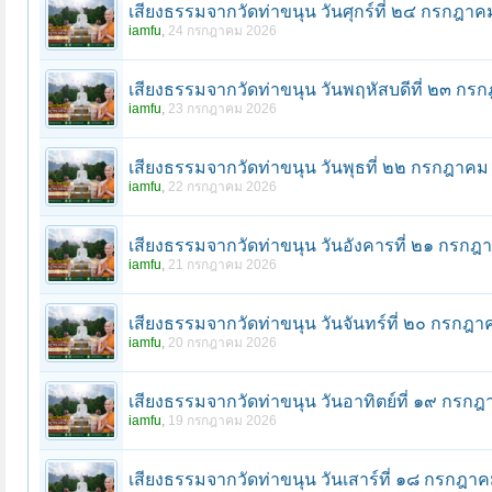
เสียงธรรมจากวัดท่าขนุน วันศุกร์ที่ ๒๔ กรกฎ
iamfu
,
24 กรกฎาคม 2026
เสียงธรรมจากวัดท่าขนุน วันพฤหัสบดีที่ ๒๓ 
iamfu
,
23 กรกฎาคม 2026
เสียงธรรมจากวัดท่าขนุน วันพุธที่ ๒๒ กรกฎาค
iamfu
,
22 กรกฎาคม 2026
เสียงธรรมจากวัดท่าขนุน วันอังคารที่ ๒๑ กร
iamfu
,
21 กรกฎาคม 2026
เสียงธรรมจากวัดท่าขนุน วันจันทร์ที่ ๒๐ กรก
iamfu
,
20 กรกฎาคม 2026
เสียงธรรมจากวัดท่าขนุน วันอาทิตย์ที่ ๑๙ กร
iamfu
,
19 กรกฎาคม 2026
เสียงธรรมจากวัดท่าขนุน วันเสาร์ที่ ๑๘ กรกฎ