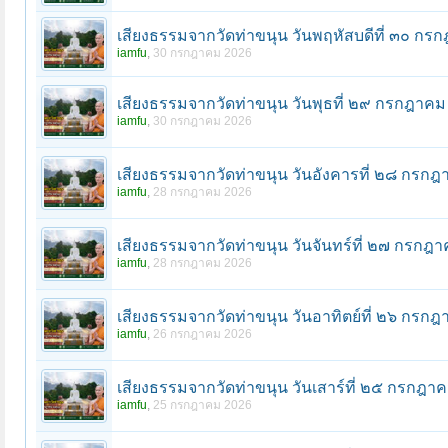
เสียงธรรมจากวัดท่าขนุน วันพฤหัสบดีที่ ๓๐ ก
iamfu
,
30 กรกฎาคม 2026
เสียงธรรมจากวัดท่าขนุน วันพุธที่ ๒๙ กรกฎาค
iamfu
,
30 กรกฎาคม 2026
เสียงธรรมจากวัดท่าขนุน วันอังคารที่ ๒๘ กร
iamfu
,
28 กรกฎาคม 2026
เสียงธรรมจากวัดท่าขนุน วันจันทร์ที่ ๒๗ กรก
iamfu
,
28 กรกฎาคม 2026
เสียงธรรมจากวัดท่าขนุน วันอาทิตย์ที่ ๒๖ กร
iamfu
,
26 กรกฎาคม 2026
เสียงธรรมจากวัดท่าขนุน วันเสาร์ที่ ๒๕ กรกฎ
iamfu
,
25 กรกฎาคม 2026