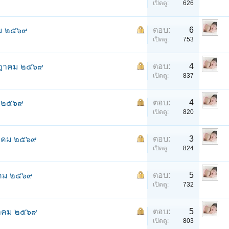
เปิดดู:
626
ตอบ:
6
าคม ๒๕๖๙
เปิดดู:
753
ตอบ:
4
รกฎาคม ๒๕๖๙
เปิดดู:
837
ตอบ:
4
ม ๒๕๖๙
เปิดดู:
820
ตอบ:
3
กฎาคม ๒๕๖๙
เปิดดู:
824
ตอบ:
5
ฎาคม ๒๕๖๙
เปิดดู:
732
ตอบ:
5
กฎาคม ๒๕๖๙
เปิดดู:
803