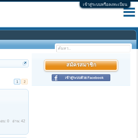
เข้าสู่ระบบหรือลงทะเบียน
สมัครสมาชิก
เข้าสู่ระบบด้วย Facebook
1
2
บ: 3
อ่าน: 262