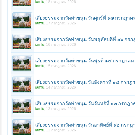
iamfu
,
18 กรกฎาคม 2026
เสียงธรรมจากวัดท่าขนุน วันศุกร์ที่ ๑๗ กรกฎ
iamfu
,
17 กรกฎาคม 2026
เสียงธรรมจากวัดท่าขนุน วันพฤหัสบดีที่ ๑๖ ก
iamfu
,
16 กรกฎาคม 2026
เสียงธรรมจากวัดท่าขนุน วันพุธที่ ๑๕ กรกฎาค
iamfu
,
15 กรกฎาคม 2026
เสียงธรรมจากวัดท่าขนุน วันอังคารที่ ๑๔ กร
iamfu
,
14 กรกฎาคม 2026
เสียงธรรมจากวัดท่าขนุน วันจันทร์ที่ ๑๓ กรก
iamfu
,
13 กรกฎาคม 2026
เสียงธรรมจากวัดท่าขนุน วันอาทิตย์ที่ ๑๒ กร
iamfu
,
12 กรกฎาคม 2026