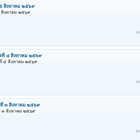
ที่ ๓๐ กรกฎาคม พุทธศักราช ๒๕๖๙
่ ๓๐ กรกฎาคม พุทธศักราช ๒๕๖๙ เทศน์เริ่มนาทีที่ ๕๔.๐๐ นะโม ตัสสะ ภะค
สะ ภะคะวะโต อะระหะโต สัมมาสัมพุทธัสสะ นะโม ตัสสะ ภะคะวะโต อะระ
ํ วสฺสํ อุเปมีติฯ ณ...
ตอบ
๒๙ กรกฎาคม พุทธศักราช ๒๕๖๙
 กรกฎาคม พุทธศักราช ๒๕๖๙ เทศน์เริ่มนาทีที่ ๐๑.๑๕.๐๐ นะโม ตัสสะ ภะค
สะ ภะคะวะโต อะระหะโต สัมมาสัมพุทธัสสะ นะโม ตัสสะ ภะคะวะโต อะระ
ฺพชิเตน น เสวิตพฺพา ติฯ ณ...
ตอบ
ที่ ๑ สิงหาคม ๒๕๖๙
ี่ ๑ สิงหาคม ๒๕๖๙
ตอ