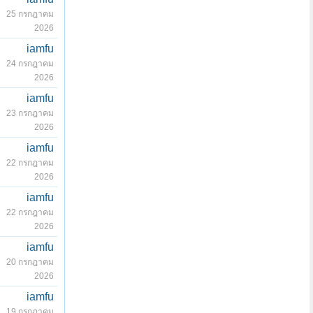
25 กรกฎาคม
2026
iamfu
24 กรกฎาคม
2026
iamfu
23 กรกฎาคม
2026
iamfu
22 กรกฎาคม
2026
iamfu
22 กรกฎาคม
2026
iamfu
20 กรกฎาคม
2026
iamfu
19 กรกฎาคม