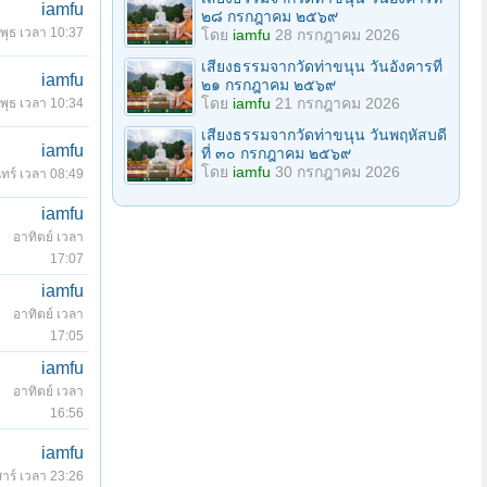
iamfu
๒๘ กรกฎาคม ๒๕๖๙
พุธ เวลา 10:37
โดย
iamfu
28 กรกฎาคม 2026
เสียงธรรมจากวัดท่าขนุน วันอังคารที่
iamfu
๒๑ กรกฎาคม ๒๕๖๙
โดย
iamfu
21 กรกฎาคม 2026
พุธ เวลา 10:34
เสียงธรรมจากวัดท่าขนุน วันพฤหัสบดี
iamfu
ที่ ๓๐ กรกฎาคม ๒๕๖๙
โดย
iamfu
30 กรกฎาคม 2026
นทร์ เวลา 08:49
iamfu
อาทิตย์ เวลา
17:07
iamfu
อาทิตย์ เวลา
17:05
iamfu
อาทิตย์ เวลา
16:56
iamfu
สาร์ เวลา 23:26