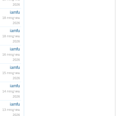
2026
iamfu
18 กรกฎาคม
2026
iamfu
18 กรกฎาคม
2026
iamfu
16 กรกฎาคม
2026
iamfu
15 กรกฎาคม
2026
iamfu
14 กรกฎาคม
2026
iamfu
13 กรกฎาคม
2026