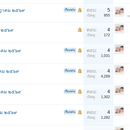
ตอบ:
5
รกฎาคม ๒๕๖๙
เรื่องเด่น
เปิดดู:
955
เ
ตอบ:
4
ม ๒๕๖๙
เปิดดู:
172
ตอบ:
4
กฎาคม ๒๕๖๙
เรื่องเด่น
เปิดดู:
1,031
ตอบ:
4
ฎาคม ๒๕๖๙
เรื่องเด่น
เปิดดู:
4,269
ตอบ:
4
กฎาคม ๒๕๖๙
เรื่องเด่น
เปิดดู:
1,302
ตอบ:
4
าคม ๒๕๖๙
เรื่องเด่น
เปิดดู:
1,282