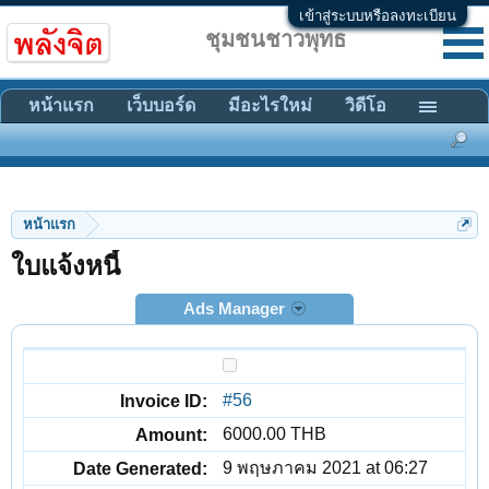
เข้าสู่ระบบหรือลงทะเบียน
ชุมชนชาวพุทธ
หน้าแรก
เว็บบอร์ด
มีอะไรใหม่
วิดีโอ
หน้าแรก
ใบแจ้งหนี้
Ads Manager
#56
6000.00 THB
9 พฤษภาคม 2021 at 06:27