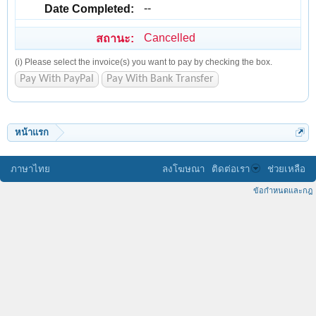
--
Cancelled
(i) Please select the invoice(s) you want to pay by checking the box.
หน้าแรก
ภาษาไทย
ลงโฆษณา
ติดต่อเรา
ช่วยเหลือ
ข้อกำหนดและกฎ