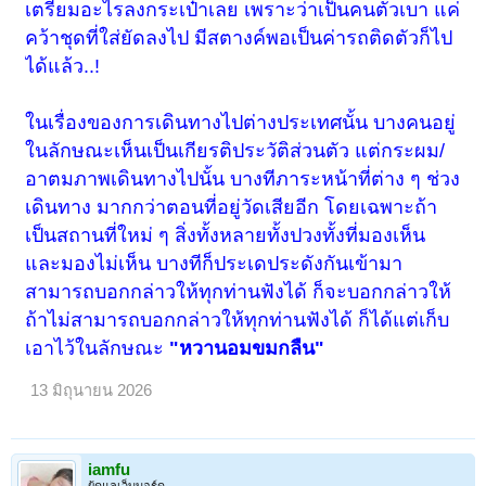
เตรียมอะไรลงกระเป๋าเลย เพราะว่าเป็นคนตัวเบา แค่
คว้าชุดที่ใส่ยัดลงไป มีสตางค์พอเป็นค่ารถติดตัวก็ไป
ได้แล้ว..!
ในเรื่องของการเดินทางไปต่างประเทศนั้น บางคนอยู่
ในลักษณะเห็นเป็นเกียรติประวัติส่วนตัว แต่กระผม/
อาตมภาพเดินทางไปนั้น บางทีภาระหน้าที่ต่าง ๆ ช่วง
เดินทาง มากกว่าตอนที่อยู่วัดเสียอีก โดยเฉพาะถ้า
เป็นสถานที่ใหม่ ๆ สิ่งทั้งหลายทั้งปวงทั้งที่มองเห็น
และมองไม่เห็น บางทีก็ประเดประดังกันเข้ามา
สามารถบอกกล่าวให้ทุกท่านฟังได้ ก็จะบอกกล่าวให้
ถ้าไม่สามารถบอกกล่าวให้ทุกท่านฟังได้ ก็ได้แต่เก็บ
เอาไว้ในลักษณะ
"หวานอมขมกลืน"
13 มิถุนายน 2026
iamfu