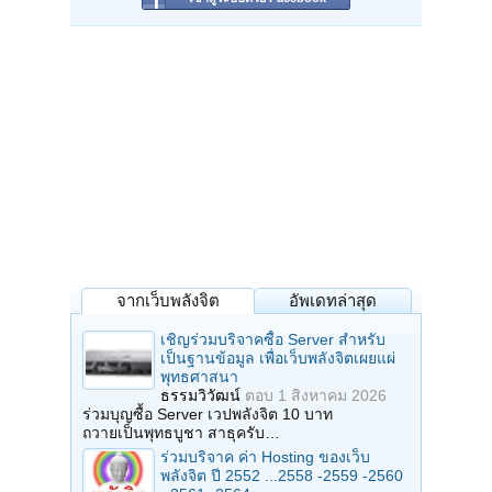
จากเว็บพลังจิต
อัพเดทล่าสุด
เชิญร่วมบริจาคซื้อ Server สำหรับ
เป็นฐานข้อมูล เพื่อเว็บพลังจิตเผยแผ่
พุทธศาสนา
ธรรมวิวัฒน์
ตอบ
1 สิงหาคม 2026
ร่วมบุญซื้อ Server เวปพลังจิต 10 บาท
ถวายเป็นพุทธบูชา สาธุครับ…
ร่วมบริจาค ค่า Hosting ของเว็บ
พลังจิต ปี 2552 ...2558 -2559 -2560