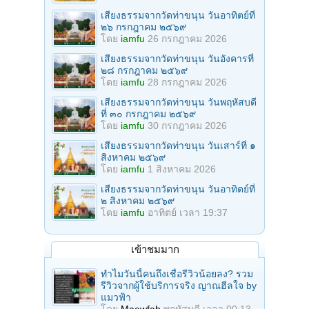
เสียงธรรมจากวัดท่าขนุน วันอาทิตย์ที่
๒๖ กรกฎาคม ๒๕๖๙
โดย
iamfu
26 กรกฎาคม 2026
เสียงธรรมจากวัดท่าขนุน วันอังคารที่
๒๘ กรกฎาคม ๒๕๖๙
โดย
iamfu
28 กรกฎาคม 2026
เสียงธรรมจากวัดท่าขนุน วันพฤหัสบดี
ที่ ๓๐ กรกฎาคม ๒๕๖๙
โดย
iamfu
30 กรกฎาคม 2026
เสียงธรรมจากวัดท่าขนุน วันเสาร์ที่ ๑
สิงหาคม ๒๕๖๙
โดย
iamfu
1 สิงหาคม 2026
เสียงธรรมจากวัดท่าขนุน วันอาทิตย์ที่
๒ สิงหาคม ๒๕๖๙
โดย
iamfu
อาทิตย์ เวลา 19:37
เข้าชมมาก
ทำไมวันนี้คนถึงเชื่อรีวิวน้อยลง? รวม
รีวิวจากผู้ใช้บริการจริง ญาณฮีลใจ by
แมวฟ้า