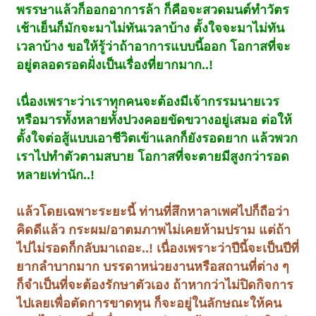
พรรษาแล้วก็ออกอาการล้า ก็คือจะสวดมนต์ทำวัตร
เช้าเย็นก็มักจะมาไม่ทันเวลาบ้าง ตั้งใจจะมาไม่ทัน
เวลาบ้าง ขอให้รู้ว่าถ้าอาการแบบนี้ออก โอกาสที่จะ
อยู่ตลอดรอดฝั่งเป็นเรื่องที่ยากมาก..!
เนื่องเพราะว่าเราทุกคนจะต้องมีเจ้ากรรมนายเวร
หรือมารทั้งหลายทั้งปวงคอยขัดขวางอยู่เสมอ ต่อให้
ตั้งใจต่อสู้แบบเอาชีวิตเข้าแลกก็ยังรอดยาก แล้วพวก
เราไปทำตัวตามสบาย โอกาสที่จะตายมีสูงกว่ารอด
หลายเท่านัก..!
แล้วโดยเฉพาะระยะนี้ ท่านที่สึกหาลาเพศไปก็ถือว่า
คิดดีแล้ว กระผม/อาตมภาพไม่เคยห้ามปราม แต่ถ้า
ไปไม่รอดก็กลับมาเถอะ..! เนื่องเพราะว่าปีนี้จะเป็นปีที่
ยากลำบากมาก บรรดาหน่วยงานหรือสถานที่ต่าง ๆ
ก็จำเป็นที่จะต้องรักษาตัวเอง ถ้าหากว่าไม่ปิดกิจการ
ไปเลยเพื่อตัดการขาดทุน ก็จะอยู่ในลักษณะให้คน