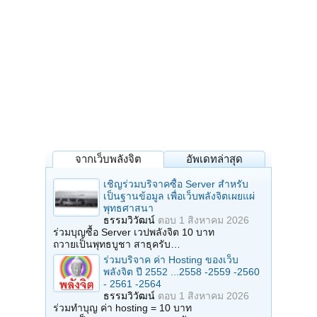
จากเว็บพลังจิต
อัพเดทล่าสุด
เชิญร่วมบริจาคซื้อ Server สำหรับ
เป็นฐานข้อมูล เพื่อเว็บพลังจิตเผยแผ่
พุทธศาสนา
ธรรมวิวัฒน์
ตอบ
1 สิงหาคม 2026
ร่วมบุญซื้อ Server เวปพลังจิต 10 บาท
ถวายเป็นพุทธบูชา สาธุครับ…
ร่วมบริจาค ค่า Hosting ของเว็บ
พลังจิต ปี 2552 ...2558 -2559 -2560
- 2561 -2564
ธรรมวิวัฒน์
ตอบ
1 สิงหาคม 2026
ร่วมทำบุญ ค่า hosting = 10 บาท