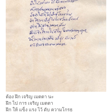
ต้อง ฝึก เจริญ เมตตา นะ
ฝึก ไป การ เจริญ เมตตา
ฝึก ให้ แข็ง แรง ไว้ ดับ ความโกรธ