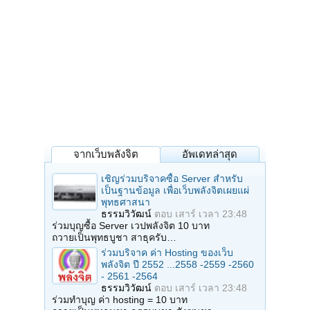
จากเว็บพลังจิต
อัพเดทล่าสุด
เชิญร่วมบริจาคซื้อ Server สำหรับ
เป็นฐานข้อมูล เพื่อเว็บพลังจิตเผยแผ่
พุทธศาสนา
ธรรมวิวัฒน์
ตอบ
เสาร์ เวลา 23:48
ร่วมบุญซื้อ Server เวปพลังจิต 10 บาท
ถวายเป็นพุทธบูชา สาธุครับ…
ร่วมบริจาค ค่า Hosting ของเว็บ
พลังจิต ปี 2552 ...2558 -2559 -2560
- 2561 -2564
ธรรมวิวัฒน์
ตอบ
เสาร์ เวลา 23:48
ร่วมทำบุญ ค่า hosting = 10 บาท