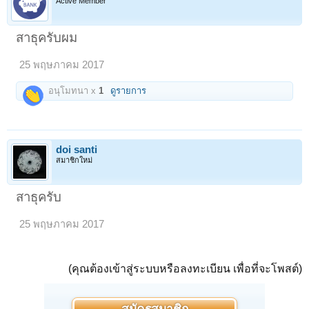
Active Member
สาธุครับผม
25 พฤษภาคม 2017
อนุโมทนา x
1
ดูรายการ
doi santi
สมาชิกใหม่
สาธุครับ
25 พฤษภาคม 2017
(คุณต้องเข้าสู่ระบบหรือลงทะเบียน เพื่อที่จะโพสต์)