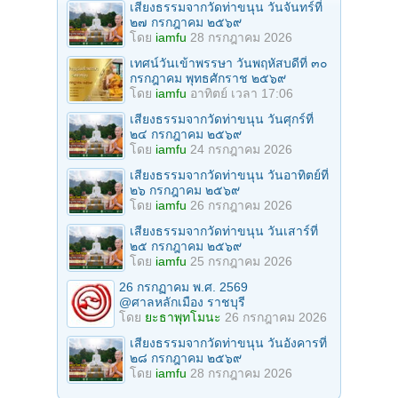
เสียงธรรมจากวัดท่าขนุน วันจันทร์ที่
๒๗ กรกฎาคม ๒๕๖๙
โดย
iamfu
28 กรกฎาคม 2026
เทศน์วันเข้าพรรษา วันพฤหัสบดีที่ ๓๐
กรกฎาคม พุทธศักราช ๒๕๖๙
โดย
iamfu
อาทิตย์ เวลา 17:06
เสียงธรรมจากวัดท่าขนุน วันศุกร์ที่
๒๔ กรกฎาคม ๒๕๖๙
โดย
iamfu
24 กรกฎาคม 2026
เสียงธรรมจากวัดท่าขนุน วันอาทิตย์ที่
๒๖ กรกฎาคม ๒๕๖๙
โดย
iamfu
26 กรกฎาคม 2026
เสียงธรรมจากวัดท่าขนุน วันเสาร์ที่
๒๕ กรกฎาคม ๒๕๖๙
โดย
iamfu
25 กรกฎาคม 2026
26 กรกฏาคม พ.ศ. 2569
@ศาลหลักเมือง ราชบุรี
โดย
ยะธาพุทโมนะ
26 กรกฎาคม 2026
เสียงธรรมจากวัดท่าขนุน วันอังคารที่
๒๘ กรกฎาคม ๒๕๖๙
โดย
iamfu
28 กรกฎาคม 2026