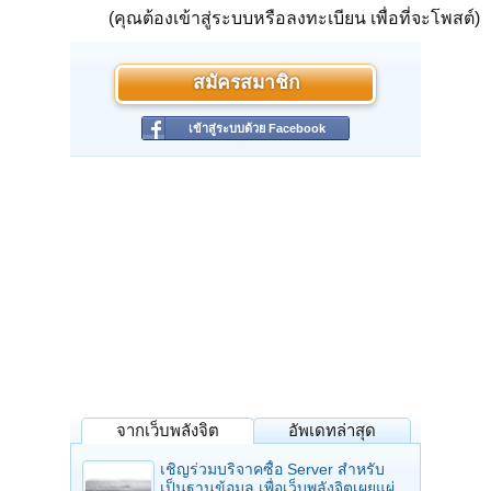
(คุณต้องเข้าสู่ระบบหรือลงทะเบียน เพื่อที่จะโพสต์)
สมัครสมาชิก
เข้าสู่ระบบด้วย Facebook
จากเว็บพลังจิต
อัพเดทล่าสุด
เชิญร่วมบริจาคซื้อ Server สำหรับ
เป็นฐานข้อมูล เพื่อเว็บพลังจิตเผยแผ่