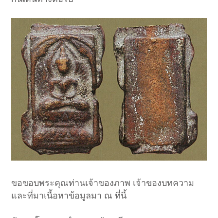
ขอขอบพระคุณท่านเจ้าของภาพ เจ้าของบทความ
และที่มาเนื้อหาข้อมูลมา ณ ที่นี้