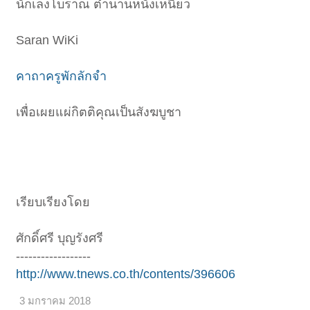
นักเลงโบราณ ตำนานหนังเหนียว
Saran WiKi
คาถาครูพักลักจำ
เพื่อเผยแผ่กิตติคุณเป็นสังฆบูชา
เรียบเรียงโดย
ศักดิ์ศรี บุญรังศรี
------------------
http://www.tnews.co.th/contents/396606
3 มกราคม 2018