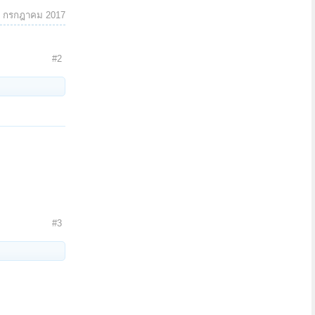
5 กรกฎาคม 2017
#2
#3