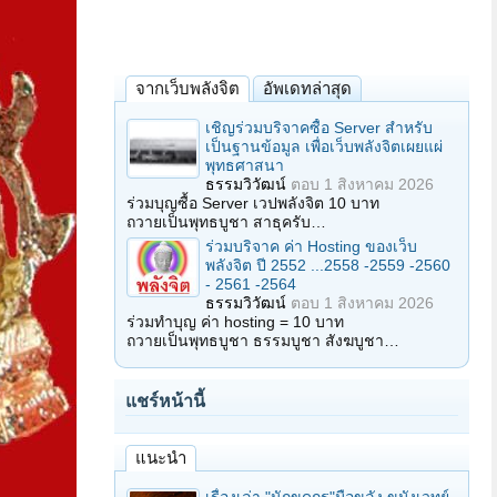
จากเว็บพลังจิต
อัพเดทล่าสุด
เชิญร่วมบริจาคซื้อ Server สำหรับ
เป็นฐานข้อมูล เพื่อเว็บพลังจิตเผยแผ่
พุทธศาสนา
ธรรมวิวัฒน์
ตอบ
1 สิงหาคม 2026
ร่วมบุญซื้อ Server เวปพลังจิต 10 บาท
ถวายเป็นพุทธบูชา สาธุครับ…
ร่วมบริจาค ค่า Hosting ของเว็บ
พลังจิต ปี 2552 ...2558 -2559 -2560
- 2561 -2564
ธรรมวิวัฒน์
ตอบ
1 สิงหาคม 2026
ร่วมทำบุญ ค่า hosting = 10 บาท
ถวายเป็นพุทธบูชา ธรรมบูชา สังฆบูชา…
แชร์หน้านี้
แนะนำ