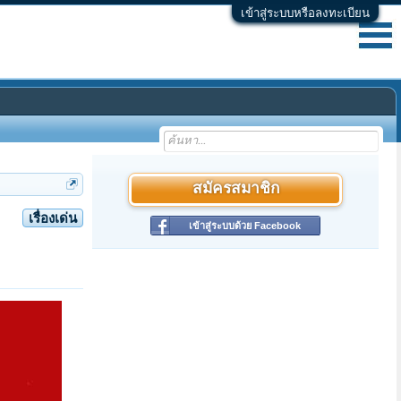
เข้าสู่ระบบหรือลงทะเบียน
สมัครสมาชิก
เรื่องเด่น
เข้าสู่ระบบด้วย Facebook