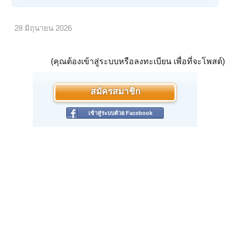
28 มิถุนายน 2026
(คุณต้องเข้าสู่ระบบหรือลงทะเบียน เพื่อที่จะโพสต์)
สมัครสมาชิก
เข้าสู่ระบบด้วย Facebook