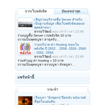
จากเว็บพลังจิต
อัพเดทล่าสุด
เชิญร่วมบริจาคซื้อ Server สำหรับ
เป็นฐานข้อมูล เพื่อเว็บพลังจิตเผยแผ่
พุทธศาสนา
ธรรมวิวัฒน์
ตอบ
เสาร์ เวลา 23:48
ร่วมบุญซื้อ Server เวปพลังจิต 10 บาท
ถวายเป็นพุทธบูชา สาธุครับ…
ร่วมบริจาค ค่า Hosting ของเว็บ
พลังจิต ปี 2552 ...2558 -2559 -2560
- 2561 -2564
ธรรมวิวัฒน์
ตอบ
เสาร์ เวลา 23:48
ร่วมทำบุญ ค่า hosting = 10 บาท
ถวายเป็นพุทธบูชา ธรรมบูชา สังฆบูชา…
แชร์หน้านี้
แนะนำ
เรื่องเล่า "นักขุดกรุ"มือขลัง ขมังเวทย์
ที่สุดในแผ่นดิน