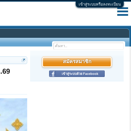
เข้าสู่ระบบหรือลงทะเบียน
สมัครสมาชิก
.69
เข้าสู่ระบบด้วย Facebook