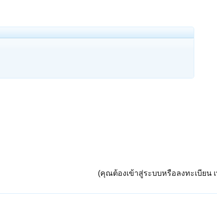
(คุณต้องเข้าสู่ระบบหรือลงทะเบียน เพ