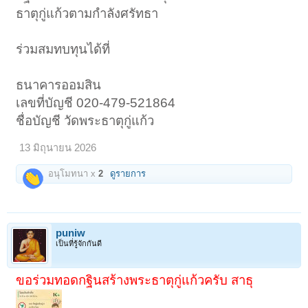
ธาตุกู่แก้วตามกำลังศรัทธา
ร่วมสมทบทุนได้ที่
ธนาคารออมสิน
เลขที่บัญชี 020-479-521864
ชื่อบัญชี วัดพระธาตุกู่แก้ว
13 มิถุนายน 2026
อนุโมทนา x
2
ดูรายการ
puniw
เป็นที่รู้จักกันดี
ขอร่วมทอดกฐินสร้างพระธาตุกู่แก้วครับ สาธุ