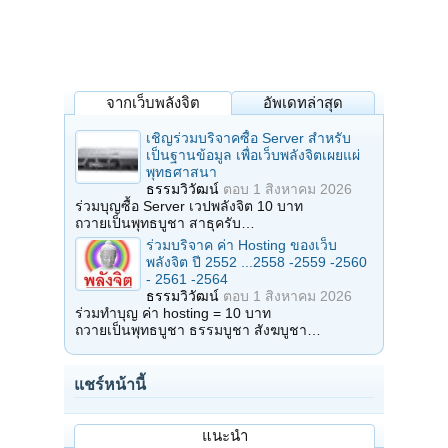
จากเว็บพลังจิต
อัพเดทล่าสุด
เชิญร่วมบริจาคซื้อ Server สำหรับ
เป็นฐานข้อมูล เพื่อเว็บพลังจิตเผยแผ่
พุทธศาสนา
ธรรมวิวัฒน์
ตอบ
1 สิงหาคม 2026
ร่วมบุญซื้อ Server เวปพลังจิต 10 บาท
ถวายเป็นพุทธบูชา สาธุครับ…
ร่วมบริจาค ค่า Hosting ของเว็บ
พลังจิต ปี 2552 ...2558 -2559 -2560
- 2561 -2564
ธรรมวิวัฒน์
ตอบ
1 สิงหาคม 2026
ร่วมทำบุญ ค่า hosting = 10 บาท
ถวายเป็นพุทธบูชา ธรรมบูชา สังฆบูชา…
แชร์หน้านี้
แนะนำ