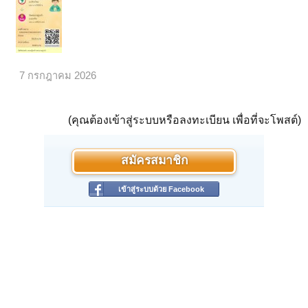
7 กรกฎาคม 2026
(คุณต้องเข้าสู่ระบบหรือลงทะเบียน เพื่อที่จะโพสต์)
สมัครสมาชิก
เข้าสู่ระบบด้วย Facebook