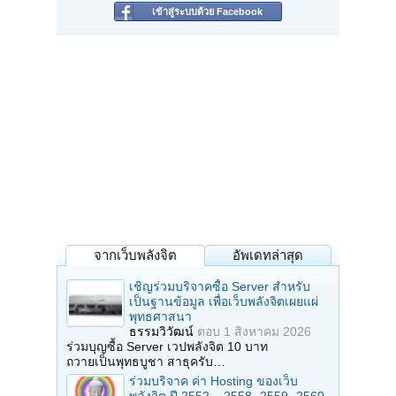
เข้าสู่ระบบด้วย Facebook
จากเว็บพลังจิต
อัพเดทล่าสุด
เชิญร่วมบริจาคซื้อ Server สำหรับ
เป็นฐานข้อมูล เพื่อเว็บพลังจิตเผยแผ่
พุทธศาสนา
ธรรมวิวัฒน์
ตอบ
1 สิงหาคม 2026
ร่วมบุญซื้อ Server เวปพลังจิต 10 บาท
ถวายเป็นพุทธบูชา สาธุครับ…
ร่วมบริจาค ค่า Hosting ของเว็บ