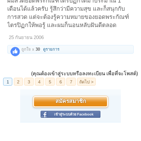
ผมสวดยอดพระกัณฑ์ไตรปิฏกได้มาประมาณ 1
เดือนได้แล้วครับ รู้สึกว่ามีความสุข และก็สนุกกับ
การสวด แต่จะต้องรู้ความหมายของยอดพระกัณฑ์
ไตรปิฏกให้พอรู้ และผมก็นอนหลับฝันดีตลอด
25 กันยายน 2006
ถูกใจ x
30
ดูรายการ
(คุณต้องเข้าสู่ระบบหรือลงทะเบียน เพื่อที่จะโพสต์)
สมัครสมาชิก
เข้าสู่ระบบด้วย Facebook