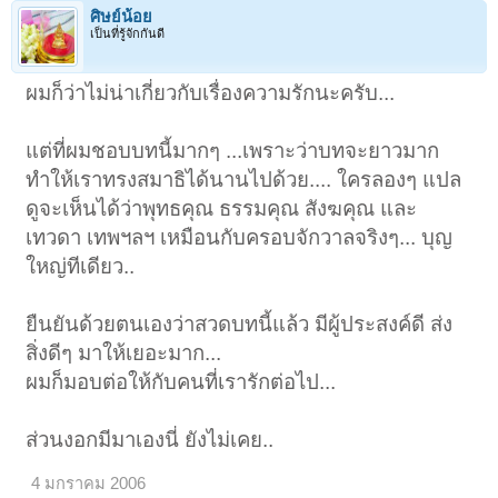
ศิษย์น้อย
เป็นที่รู้จักกันดี
ผมก็ว่าไม่น่าเกี่ยวกับเรื่องความรักนะครับ...
แต่ที่ผมชอบบทนี้มากๆ ...เพราะว่าบทจะยาวมาก
ทำให้เราทรงสมาธิได้นานไปด้วย.... ใครลองๆ แปล
ดูจะเห็นได้ว่าพุทธคุณ ธรรมคุณ สังฆคุณ และ
เทวดา เทพฯลฯ เหมือนกับครอบจักวาลจริงๆ... บุญ
ใหญ่ทีเดียว..
ยืนยันด้วยตนเองว่าสวดบทนี้แล้ว มีผู้ประสงค์ดี ส่ง
สิ่งดีๆ มาให้เยอะมาก...
ผมก็มอบต่อให้กับคนที่เรารักต่อไป...
ส่วนงอกมีมาเองนี่ ยังไม่เคย..
4 มกราคม 2006