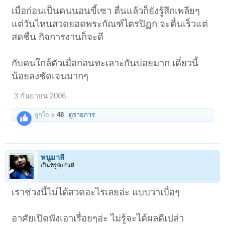
เมื่อก่อนเป็นคนนอนขี้เซา ตื่นแล้วก็ยังรู้สึกเพลียๆ
แต่วันไหนสวดยอดพระกัณฑ์ไตรปิฏก จะตื่นเร็วแต่
สดชื่น กิจการงานก็จะดี
กับคนใกล้ตัวเมื่อก่อนทะเลาะกันบ่อยมาก เดี๋ยวนี้
น้อยลงชัดเจนมากๆ
3 กันยายน 2006
ถูกใจ x
48
ดูรายการ
หนูมาลี
เป็นที่รู้จักกันดี
เราช่วงนี้ไม่ได้สวดอะไรเลยอ่ะ แบบว่าเบื่อๆ
อาศัยเปิดฟังเอาเรื่อยๆอ่ะ ไม่รู้จะได้ผลดีเปล่า