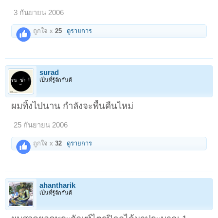
3 กันยายน 2006
ถูกใจ x
25
ดูรายการ
surad
เป็นที่รู้จักกันดี
ผมทิ้งไปนาน กำลังจะพื้นคืนไหม่
25 กันยายน 2006
ถูกใจ x
32
ดูรายการ
ahantharik
เป็นที่รู้จักกันดี