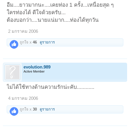
อืม....ยาวมากนะ....เคยท่อง 1 ครั้ง...เหนื่อยสุด ๆ
ใครท่องได้ ดีใจด้วยครับ...
ต้องบอกว่า....นายแน่มาก....ท่องได้ทุกวัน
2 มกราคม 2006
ถูกใจ x
46
ดูรายการ
evolution.989
Active Member
ไม่ได้ใช้ทางด้านความรักน่ะคับ............
4 มกราคม 2006
ถูกใจ x
30
ดูรายการ