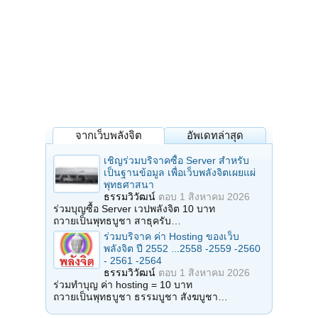
จากเว็บพลังจิต
อัพเดทล่าสุด
เชิญร่วมบริจาคซื้อ Server สำหรับ
เป็นฐานข้อมูล เพื่อเว็บพลังจิตเผยแผ่
พุทธศาสนา
ธรรมวิวัฒน์
ตอบ
1 สิงหาคม 2026
ร่วมบุญซื้อ Server เวปพลังจิต 10 บาท
ถวายเป็นพุทธบูชา สาธุครับ…
ร่วมบริจาค ค่า Hosting ของเว็บ
พลังจิต ปี 2552 ...2558 -2559 -2560
- 2561 -2564
ธรรมวิวัฒน์
ตอบ
1 สิงหาคม 2026
ร่วมทำบุญ ค่า hosting = 10 บาท
ถวายเป็นพุทธบูชา ธรรมบูชา สังฆบูชา…