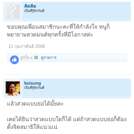
คิดคิด
เป็นที่รู้จักกันดี
ขอบคุณเพื่อนสมาชิกนะคะที่ให้กำลังใจ หนูก็
พยายามสวดมนต์ทุกครั้งที่มีโอกาสค่ะ
11 กุมภาพันธ์ 2006
ถูกใจ x
32
ดูรายการ
koisung
เป็นที่รู้จักกันดี
แล้วสวดแบบย่อได้มั๊ยคะ
เคยได้ยินว่าสวดแบบใดก็ได้ แต่ถ้าสวดแบบย่อก็ต้อง
ตั้งจิตสมาธิให้แน่วแน่