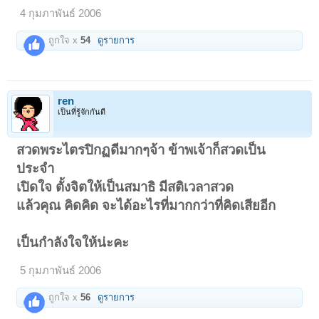
4 กุมภาพันธ์ 2006
ถูกใจ x
54
ดูรายการ
ren
เป็นที่รู้จักกันดี
สวดพระไตรปิกฏดีมากๆจ้า ข้าพเจ้าก็สวดเป็น
ประจำ
เปิดใจ ตั้งจิตให้เป็นสมาธิ มีสติเวลาสวด
แล้วคุณ คิดคิด จะได้อะไรที่มากกว่าที่คิดเสียอีก
เป็นกำลังใจให้น่ะคะ
5 กุมภาพันธ์ 2006
ถูกใจ x
56
ดูรายการ