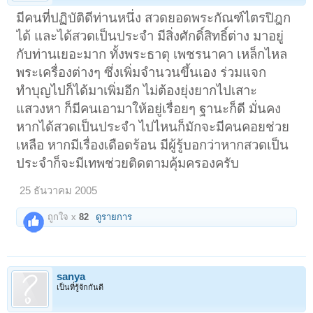
มีคนที่ปฏิบัติดีท่านหนึ่ง สวดยอดพระกัณฑ์ไตรปิฎก
ได้ และได้สวดเป็นประจำ มีสิ่งศักดิ์สิทธิ์ต่าง มาอยู่
กับท่านเยอะมาก ทั้งพระธาตุ เพชรนาคา เหล็กไหล
พระเครื่องต่างๆ ซึ่งเพิ่มจำนวนขึ้นเอง ร่วมแจก
ทำบุญไปก็ได้มาเพิ่มอีก ไม่ต้องยุ่งยากไปเสาะ
แสวงหา ก็มีคนเอามาให้อยู่เรื่อยๆ ฐานะก็ดี มั่นคง
หากได้สวดเป็นประจำ ไปไหนก็มักจะมีคนคอยช่วย
เหลือ หากมีเรื่องเดือดร้อน มีผู้รู้บอกว่าหากสวดเป็น
ประจำก็จะมีเทพช่วยติดตามคุ้มครองครับ
25 ธันวาคม 2005
ถูกใจ x
82
ดูรายการ
sanya
เป็นที่รู้จักกันดี