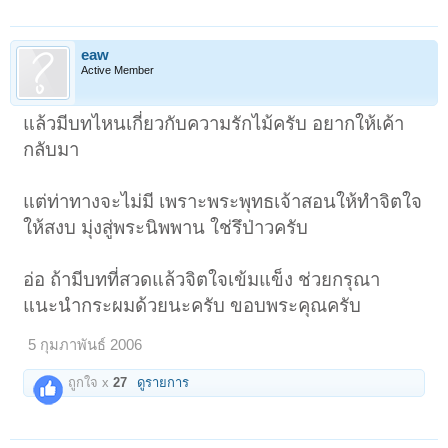
eaw
Active Member
แล้วมีบทไหนเกี่ยวกับความรักไม้ครับ อยากให้เค้า
กลับมา
แต่ท่าทางจะไม่มี เพราะพระพุทธเจ้าสอนให้ทำจิตใจ
ให้สงบ มุ่งสู่พระนิพพาน ใช่รึป่าวครับ
อ่อ ถ้ามีบทที่สวดแล้วจิตใจเข้มแข็ง ช่วยกรุณา
แนะนำกระผมด้วยนะครับ ขอบพระคุณครับ
5 กุมภาพันธ์ 2006
ถูกใจ x
27
ดูรายการ