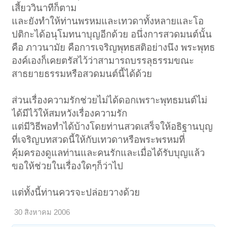
เสี้ยววินาทีก็ตาม
และยังทำให้ท่านพรหมและเทวดาทั้งหลายและโอ
ปติกะได้อนุโมทนาบุญอีกด้วย อนึ่งการสวดมนต์นั้น
คือ ภาวนามัย คือการเจริญพุทธสติอย่างนึง พระพุทธ
องค์เองก็เคยตรัสไว้ว่าสามารถบรรลุธรรมขณะ
สาธยายธรรมหรือสวดมนต์นี้ได้ด้วย
ส่วนเรื่องความรักช่วยไม่ได้ดอกเพราะพุทธมนต์ไม่
ได้มีไว้ให้สมหวังเรื่องความรัก
แต่มีวิธีพอทำได้บ้างโดยท่านสวดเสร็จให้อธิฐานบุญ
ที่เจริญบทสวดนี้ให้กับเทวดาหรือพระพรหมที่
คุ้มครองดูแลท่านและคนรักและเมื่อได้รับบุญแล้ว
ขอให้ช่วยในเรื่องใดๆก็ว่าไป
แต่ทั้งนี้ท่านควรจะปล่อยวางด้วย
30 สิงหาคม 2006