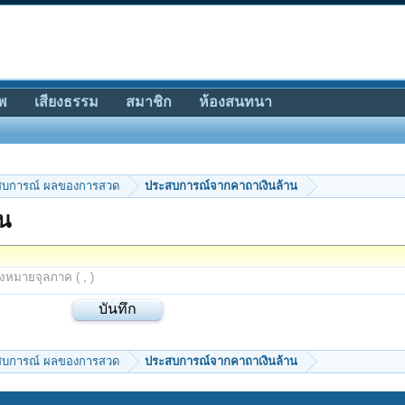
พ
เสียงธรรม
สมาชิก
ห้องสนทนา
สบการณ์ ผลของการสวด
ประสบการณ์จากคาถาเงินล้าน
น
องหมายจุลภาค ( , )
สบการณ์ ผลของการสวด
ประสบการณ์จากคาถาเงินล้าน