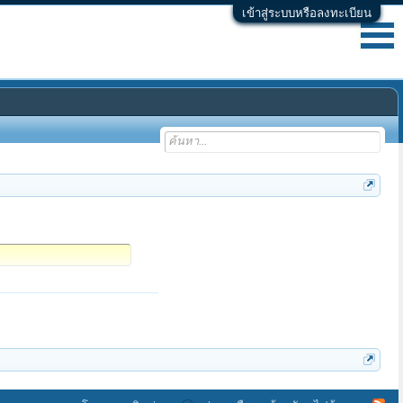
เข้าสู่ระบบหรือลงทะเบียน