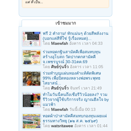
แต่ ที่ เป็น…
เข้าชมมาก
ฟรี 2 คำถาม! ทักแม่นๆ ด้วยสีพลังงาน
(บอกแค่สีที่ใช่ รู้เรื่องหมด)...
โดย
Maewfah
อังคาร เวลา 04:33
ร่วมทอดกฐินสามัคคีเพื่อสมทบทุน
สร้างอุโบสถ วัดปากตกสามัคคี
จ.เพชรบูรณ์ 30-31ตค.69
โดย
ศิษย์รุ่นจิ๋ว
อังคาร เวลา 11:05
ร่วมทําบุญแผ่นทองคำแท้คัดพิเศษ
99% เพื่อปิดทองหลวงพ่อพระพุทธ
ไสยาสน์...
โดย
ศิษย์รุ่นจิ๋ว
จันทร์ เวลา 21:49
ทำไมวันนี้คนถึงเชื่อรีวิวน้อยลง? รวม
รีวิวจากผู้ใช้บริการจริง ญาณฮีลใจ by
แมวฟ้า
โดย
Maewfah
วันนี้เมื่อ 00:13
ทอดผ้าป่าสามัคคีสมทบกองทุนเผยแผ่
ธรรมทางวิทยุ (๑๒ ส.ค. ๒๕๖๙)
โดย
watsritawee
อังคาร เวลา 01:44