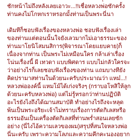
ชักหน้าไม่ถึงหลังเลยเอาวะ...!!เชื่อหลวงพ่อซักครั้ง
ท่านคงไม่โกหกเราหรอกมั้งท่านเป็นพระนี่นา
เดิมทีก็ชอบฟังเรื่องของหลวงพ่อ ชอบฟังเรื่องเล่า
ของท่านแต่ตอนนั้นใจยังเลวมากไม่เอาธรรมะของ
ท่านมาโยนิโสมนสิการ(พิจารณาโดยแยบคาย)ก็
เนื่องจากท่าน เป็นพระไม่เหมือนใคร กล้าเล่าเรื่อง
โน่นเรื่องนี้ ผี เทวดา แบบพิศดาร แบบไม่กลัวใครจะ
ว่าอย่างไรก็เลยชอบฟังเรื่องของท่าน แถมบางทียัง
คิดปรามาสท่านในด้วยนะครับประมาณว่า แหม๋...!
หลวงพ่อองค์นี้ แหมโม้ได้เก่งจริงๆ (กราบอโหสิให้ลูก
ด้วยนะครับหลวงพ่อ) แต่ไม่รู้หรอกว่าท่านปฏิบัติ
อะไรยังไงถึงได้ฌานสมาบัติ ทำอย่างไรถึงจะหลุด
พ้นเป็นพระอริยะเจ้าไม่ทราบเรื่องการตัดกิเลสหรือ
ธรรมอันเป็นเครื่องตัดกิเลสที่ท่านพร่ำสอนเลยซัก
อย่าง (นี่ไงไอ้ความเลวของผม)สรุปที่สนใจหลวงพ่อ
นี่นะครับ เพราะความโลภและความคึกคะนองอยาก