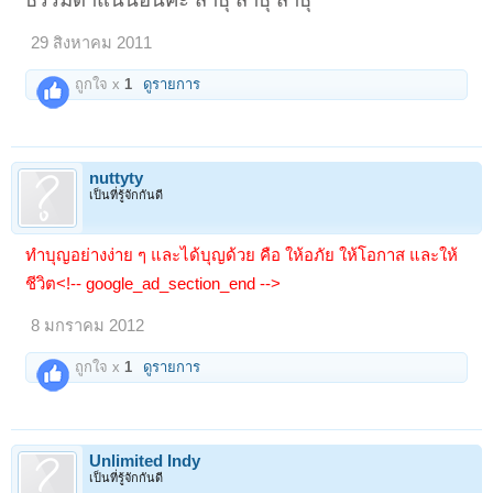
29 สิงหาคม 2011
ถูกใจ x
1
ดูรายการ
nuttyty
เป็นที่รู้จักกันดี
ทำบุญอย่างง่าย ๆ และได้บุญด้วย คือ ให้อภัย ให้โอกาส และให้
ชีวิต<!-- google_ad_section_end -->
8 มกราคม 2012
ถูกใจ x
1
ดูรายการ
Unlimited Indy
เป็นที่รู้จักกันดี