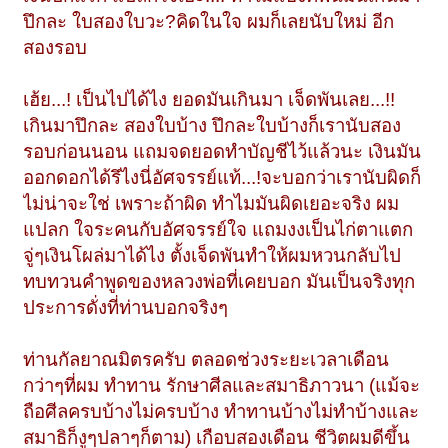
ปึกละ ใบสองใบวะ?คิดในใจ ผมก็เลยนับใหม่ อีก
< ย้อนกลับ
1
2
3
สองรอบ
เฮ้ย...! เป็นไปได้ไง ยอดมันเกินมา เจ็ดพันเลย...!!
เกินมาปึกละ สองใบบ้าง ปึกละใบบ้างก็เรานับสอง
รอบก่อนนอน แถมจดยอดทำบัญชีไว้แล้วนะ เงินมัน
ออกดอกได้รึไงนี่อัศจรรย์แท้...!จะบอกว่าเรานับผิดก็
ไม่น่าจะใช่ เพราะถ้าผิด ทำไมมันผิดเยอะจริง ผม
แปลก ใจระคนกับอัศจรรย์ใจ แถมงงเป็นไก่ตาแตก
จู่ๆเงินโผล่มาได้ไง ตั้งเจ็ดพันทำให้ผมหวนกลับไป
ทบทวนคำพูดของหลวงพ่อที่เคยบอก มันเป็นจริงทุก
ประการดั่งที่ท่านบอกจริงๆ
ท่านกัลยาณมิตรครับ ตลอดช่วงระยะเวลาเดือน
กว่าๆที่ผม ทำทาน รักษาศีลและสมาธิภาวนา (แม้จะ
ถือศีลครบบ้างไม่ครบบ้าง ทำทานบ้างไม่ทำบ้างและ
สมาธิก็งูๆปลาๆก็ตาม) เกือบสองเดือน ชีวิตผมดีขึ้น