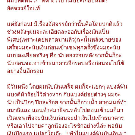
ผมปลดหนี้ เก่าที่ค้างไว้บานเบอะเกือบหมด!
อัศจรรย์ใจแท้
แต่ยังก่อน! มีเรื่องอัศจรรย์กว่านั้นคือโดยปกติแล้ว
ช่วงหลังๆผมจะละเอียดละออกับเรื่องเงินเป็น
พิเศษ(เพราะเคยพลาดมาแล้ว)ฉะนั้นหลังขายของ
เสร็จผมจะนับเงินก่อนเข้าเซฟทุกครั้งซึ่งผมจะนับ
แบบละเอียดจริงๆ คือ นับสองรอบหลังจากนั้นก็จะ
นับก่อนจะเอาเข้าธนาคารอีกรอบหรือก่อนจะไปใช้
อย่างอื่นอีกรอบ
มีวันหนึ่ง โดยผมนับเงินเสร็จ ผมก็จะแยกๆ แบงค์พัน
แบงค์ห้าร้อยไว้ต่างหาก กับแบงค์ย่อยต่างๆ ผมจะ
นับเป็นปึกๆ ปึกละร้อย จากนั้นก็อาบน้ำ สวดมนต์ทำ
สมาธิและ นอนทำสมาธิจนหลับไปตอนเช้าผมก็มา
เปิดเซฟเพื่อจะนับเงินก่อนจะนำเงินไปเข้าธนาคาร
หรือเอาไปจ่ายค่าลูกน้องอะไรซักอย่างนี่ล่ะ พอนับ
เงินปึกแรก แปลกใจเอ๊ะ...! ทำไมแบงค์พันมันเกินมา