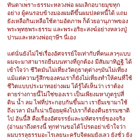
ทันตาเพราะธรรมะหลวงพ่อ ผมเลิกอบายมุขทุก
อย่าง ผู้คนรอบข้างมองผมดีขึ้นผมปลดหนี้ได้ แถม
ยังเหลือกินเหลือใช้ตามอัตภาพ ก็ด้วยอานุภาพของ
พระพุทธพระธรรม และพระอริยะสงฆ์อย่างหลวงปู่
ปานและหลวงพ่อฤาษีฯ นี่เอง
แต่นั่นยังไม่ใช่เรื่องอัศจรรย์ใจเท่ากับที่คนเลวๆแบบ
ผมจะมาสามารถยืนบนทางที่ถูกต้อง มีสัมมาทิฏฐิ ได้
เข้าใจว่า ชีวิตมันไม่เที่ยงวัตถุธาตุต่างๆมันไม่เที่ยง
แม้แต่ความรู้สึกของคนเราก็ยังไม่เที่ยงทำให้คนที่ใช้
ชีวิตแบบประมาทอย่างผม ได้รู้ได้เห็นว่า เราต้อง
ตายร่างกายนี้ไม่ใช่ของเรา เป็นเพียงมหาภูตรูปสี่
ดิน น้ำ ลม ไฟที่ประกอบกันขึ้นมา เรายืมเขามาใช้
ถึงเวลา มันก็เน่าเปื่อยผุพังไปเราก็ต้องคืนธรรมชาติ
ไป อันนี้สิ คือเรื่องอัศจรรย์และมหัศจรรย์ของจริง
(อ่านมาถึงตรงนี้ ทุกท่านขอได้โปรดอย่าเข้าใจว่า
ผมบรรลุธรรมอะไรเลยนะครับจิตผมยังเลว ยังชั่ว ยัง