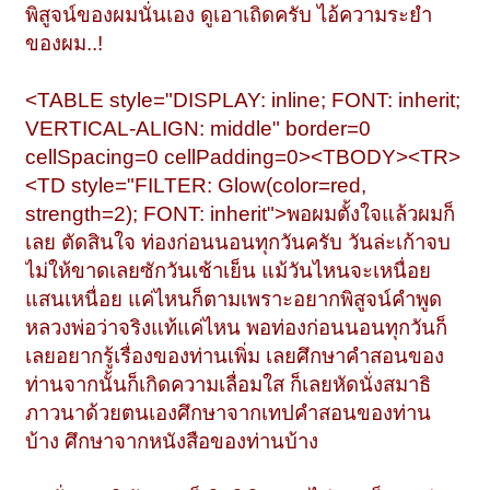
พิสูจน์ของผมนั่นเอง ดูเอาเถิดครับ ไอ้ความระยำ
ของผม..!
<TABLE style="DISPLAY: inline; FONT: inherit;
VERTICAL-ALIGN: middle" border=0
cellSpacing=0 cellPadding=0><TBODY><TR>
<TD style="FILTER: Glow(color=red,
strength=2); FONT: inherit">พอผมตั้งใจแล้วผมก็
เลย ตัดสินใจ ท่องก่อนนอนทุกวันครับ วันล่ะเก้าจบ
ไม่ให้ขาดเลยซักวันเช้าเย็น แม้วันไหนจะเหนื่อย
แสนเหนื่อย แค่ไหนก็ตามเพราะอยากพิสูจน์คำพูด
หลวงพ่อว่าจริงแท้แค่ไหน พอท่องก่อนนอนทุกวันก็
เลยอยากรู้เรื่องของท่านเพิ่ม เลยศึกษาคำสอนของ
ท่านจากนั้นก็เกิดความเลื่อมใส ก็เลยหัดนั่งสมาธิ
ภาวนาด้วยตนเองศึกษาจากเทปคำสอนของท่าน
บ้าง ศึกษาจากหนังสือของท่านบ้าง