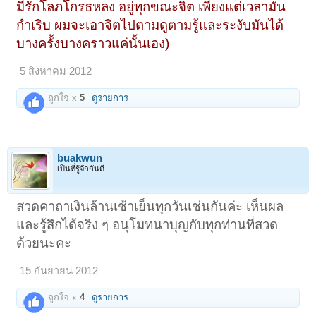
มีรักโลภโกรธหลง อยู่ทุกขณะจิต เพียงแต่เวลามัน
กำเริบ ผมจะเอาจิตไปตามดูตามรู้และระงับมันได้
บางครั้งบางคราวแค่นั้นเอง)
5 สิงหาคม 2012
ถูกใจ x
5
ดูรายการ
buakwun
เป็นที่รู้จักกันดี
สวดคาถาเงินล้านเช้าเย็นทุกวันเช่นกันค่ะ เห็นผล
และรู้สึกได้จริง ๆ อนุโมทนาบุญกับทุกท่านที่สวด
ด้วยนะคะ
15 กันยายน 2012
ถูกใจ x
4
ดูรายการ