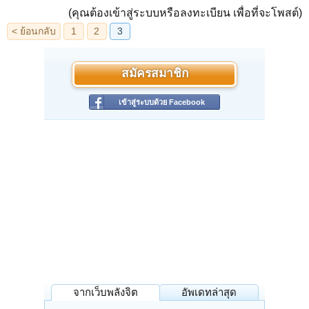
(คุณต้องเข้าสู่ระบบหรือลงทะเบียน เพื่อที่จะโพสต์)
สมัครสมาชิก
เข้าสู่ระบบด้วย Facebook
จากเว็บพลังจิต
อัพเดทล่าสุด