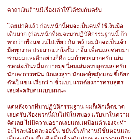
คาถาเงินล้านมีเรื่องเล่าให้ได้ชมกันครับ
โดยปกติแล้ว ก่อนหน้านี้ผมจะเป็นคนที่ใช้เงินมือ
เติบมาก (ก่อนหน้าที่ผมจะมาปฏิบัติกรรมฐานนี้ ถ้า
หากว่าเพื่อนชวนไปเที่ยว กินเหล้าผมมักจะเป็นเจ้า
มือทุกงวด ประมาณว่าใจปั้มว่างั้น เพื่อนเลยชอบมา
ชวนผมและอีกอย่างก็คือ ผมบ้าหวยมากครับ เล่น
งวดล่ะเป็นหมื่นอบายมุขนี่ผมเล่นครบสูตรเลยครับ
นักเลงการพนัน นักเลงสุรา นักเลงผู้หญิงแถมขี้เกียจ
ตัวเป็นขน เรียกว่ า ชั่วแบบนรกต้องการครบสูตร
เลยล่ะครับคนแบบผมน่ะ
แต่หลังจากที่มาปฏิบัติกรรมฐาน ผมก็เลิกเด็ดขาด
เลยครับเรื่องพวกนี้มันไม่มีในสมอง แว๊บมาในความ
คิดเลย ไม่มีความอยากเลยแถมเหมือนตัวเองจะทำ
อะไรละเอียดละออขึ้น ขยันขึ้นทำงานมีขั้นตอนและ
เป็นระเบียบขึ้น ซึ่งเป็นเรื่องที่แปลกประหลาดเหมือน