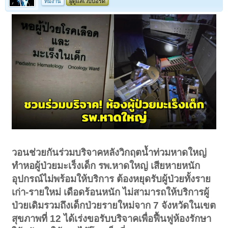
ทีมงาน
ผู้ดูแลเว็บบอร์ด
วอนช่วยกันร่วมบริจาคหลังวิกฤตน้ำท่วมหาดใหญ่
ทำหอผู้ป่วยมะเร็งเด็ก รพ.หาดใหญ่ เสียหายหนัก
อุปกรณ์ไม่พร้อมให้บริการ ต้องหยุดรับผู้ป่วยทั้งราย
เก่า-รายใหม่ เดือดร้อนหนัก ไม่สามารถให้บริการผู้
ป่วยเดิมรวมถึงเด็กป่วยรายใหม่จาก 7 จังหวัดในเขต
สุขภาพที่ 12 ได้เร่งขอรับบริจาคเพื่อฟื้นฟูห้องรักษา