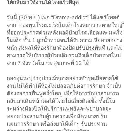
ให้กลับมาใช้งานได้โดยเร็วที่สุด
วันนี้ (30 พ.ย.) เพจ “Drama-addict” ได้แชร์โพสต์
จาก “กองทุนโรคมะเร็งในเด็กโรงพยาบาลหาดใหญ่”
ที่ออกประกาศด่วนหลังหอผู้ป่วยโรคเลือดและมะเร็ง
ในเด็ก ชั้น 1 ถูกน้ำท่วมจนได้รับความเสียหายอย่าง
หนัก ส่งผลให้ห้องรักษาต้องปิดปรับปรุงทันที และไม่
สามารถให้บริการผู้ป่วยเดิมรวมถึงเด็กป่วยรายใหม่
จาก 7 จังหวัดในเขตสุขภาพที่ 12 ได้
กองทุนระบุว่าอุปกรณ์หลายอย่างชำรุดเสียหายใช้
งานไม่ได้ทำให้ห้องไม่ปลอดภัยต่อการรักษา จำเป็น
ต้องรอการฟื้นฟูครั้งใหญ่ เพื่อให้การรักษาสามารถ
กลับมาเดินหน้าต่อได้โดยไม่เสี่ยงติดเชื้อ ทั้งนี้ใน
ระหว่างห้องปิดให้บริการแพทย์และพยาบาลจะ
ทยอยประสานกับผู้ปกครองเพื่อนัดหมายปรับ
แผนการรักษา หรือส่งยาให้เด็กๆ รับประทาน