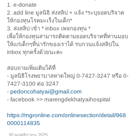
1. e-donate
2. add line มูลนิธิ ส่งสลิป + แจ้ง *ระบุยอดบริจาค
ให้กองทุนโรคมะเร็งในเด็ก*
3. ส่งสลิป เข้า * inbox เพจกองทุน *
เพื่อให้กองทุนสามารถติดตามยอดบริจาคที่ท่านมอบ
ให้แก่เด็กๆที่น่ารักของเราได้ รบกวนแจ้งสลิปใน
inbox ทุกครั้งด้วยนะคะ
สอบถามเพิ่มเติมได้ที่
- มูลนิธิโรงพยาบาลหาดใหญ่ 0-7427-3247 หรือ 0-
7427-3100 ต่อ 3247
-
pedoncohatyai@gmail.com
- facebook >> marengdekhatyaihospital
https://mgronline.com/onlinesection/detail/968
0000114835
30 พฤศจิกายน 2025