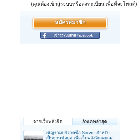
(คุณต้องเข้าสู่ระบบหรือลงทะเบียน เพื่อที่จะโพสต์)
สมัครสมาชิก
เข้าสู่ระบบด้วย Facebook
จากเว็บพลังจิต
อัพเดทล่าสุด
เชิญร่วมบริจาคซื้อ Server สำหรับ
เป็นฐานข้อมูล เพื่อเว็บพลังจิตเผยแผ่