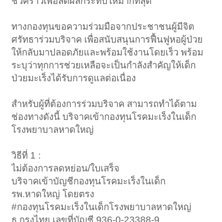
ชั่วคราวเพื่อลดผลกระทบให้มากที่สุด
ทางกองทุนขอความร่วมมือจากประชาชนผู้มีจิต
ศรัทธาร่วมบริจาค เพื่อสนับสนุนการฟื้นฟูหอผู้ป่วย
ให้กลับมาปลอดภัยและพร้อมใช้งานโดยเร็ว พร้อม
ระบุว่าทุกการช่วยเหลือจะเป็นกำลังสำคัญให้เด็ก
ป่วยมะเร็งได้รับการดูแลต่อเนื่อง
สำหรับผู้ที่ต้องการร่วมบริจาค สามารถทำได้ตาม
ช่องทางดังนี้ บริจาคเข้ากองทุนโรคมะเร็งในเด็ก
โรงพยาบาลหาดใหญ่
วิธีที่ 1 :
ไม่ต้องการลดหย่อน/ใบเสร็จ
บริจาคเข้าบัญชีกองทุนโรคมะเร็งในเด็ก
รพ.หาดใหญ่ โดยตรง
#กองทุนโรคมะเร็งในเด็กโรงพยาบาลหาดใหญ่
ธ.กรุงไทย เลขที่บัญชี 936-0-23388-9