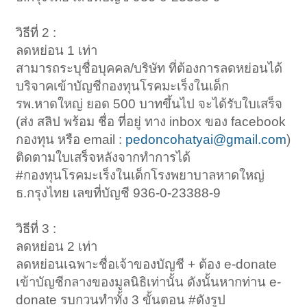
วิธีที่ 2 :
ลดหย่อน 1 เท่า
สามารถระบุชื่อบุคคล/บริษัท ที่ต้องการลดหย่อนได้
บริจาคเข้าบัญชีกองทุนโรคมะเร็งในเด็ก
รพ.หาดใหญ่ ยอด 500 บาทขึ้นไป จะได้รับใบเสร็จ
(ส่ง สลิป พร้อม ชื่อ ที่อยู่ ทาง inbox ของ facebook
กองทุน หรือ email :
pedoncohatyai@gmail.com
)
ติดตามใบเสร็จหลังจากทำการได้
#กองทุนโรคมะเร็งในเด็กโรงพยาบาลหาดใหญ่
ธ.กรุงไทย เลขที่บัญชี 936-0-23388-9
วิธีที่ 3 :
ลดหย่อน 2 เท่า
ลดหย่อนเฉพาะชื่อเจ้าของบัญชี + ต้อง e-donate
เข้าบัญชีกลางของมูลนิธิเท่านั้น ดังนั้นหากท่าน e-
donate รบกวนทำทั้ง 3 ขั้นตอน #ดังรูป