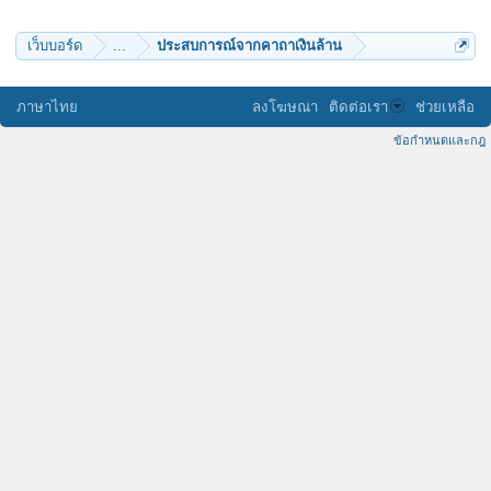
Greenpleace
เว็บบอร์ด
...
ประสบการณ์จากคาถาเงินล้าน
ภาษาไทย
ลงโฆษณา
ติดต่อเรา
ช่วยเหลือ
ข้อกำหนดและกฎ