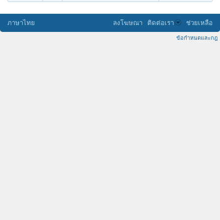
ภาษาไทย
ลงโฆษณา
ติดต่อเรา
ช่วยเหลือ
ข้อกำหนดและกฎ