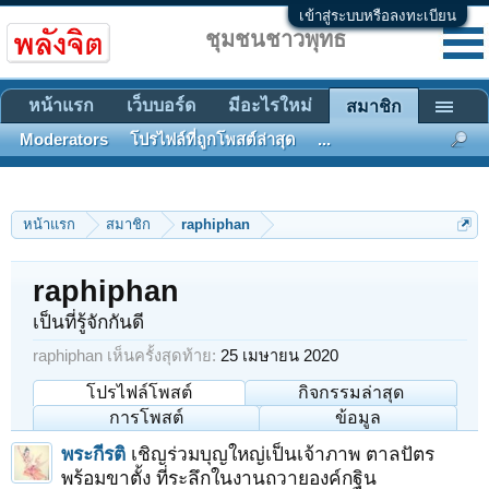
เข้าสู่ระบบหรือลงทะเบียน
ชุมชนชาวพุทธ
หน้าแรก
เว็บบอร์ด
มีอะไรใหม่
สมาชิก
Moderators
โปรไฟล์ที่ถูกโพสต์ล่าสุด
...
หน้าแรก
สมาชิก
raphiphan
raphiphan
เป็นที่รู้จักกันดี
raphiphan เห็นครั้งสุดท้าย:
25 เมษายน 2020
โปรไฟล์โพสต์
กิจกรรมล่าสุด
การโพสต์
ข้อมูล
พระกีรติ
เชิญร่วมบุญใหญ่เป็นเจ้าภาพ ตาลปัตร
พร้อมขาตั้ง ที่ระลึกในงานถวายองค์กฐิน