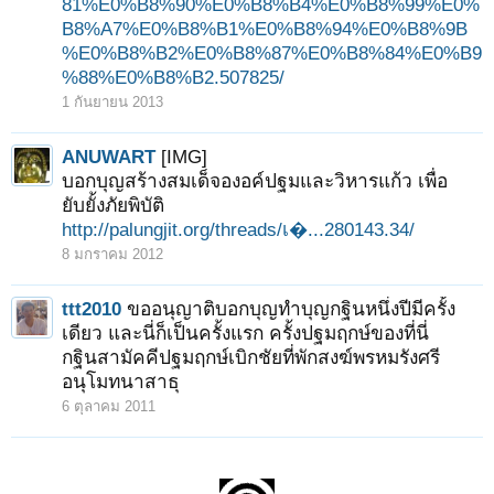
81%E0%B8%90%E0%B8%B4%E0%B8%99%E0%
B8%A7%E0%B8%B1%E0%B8%94%E0%B8%9B
%E0%B8%B2%E0%B8%87%E0%B8%84%E0%B9
%88%E0%B8%B2.507825/
1 กันยายน 2013
ANUWART
[IMG]
บอกบุญสร้างสมเด็จองอค์ปฐมและวิหารแก้ว เพื่อ
ยับยั้งภัยพิบัติ
http://palungjit.org/threads/เ�...280143.34/
8 มกราคม 2012
ttt2010
ขออนุญาติบอกบุญทำบุญกฐินหนึ่งปีมีครั้ง
เดียว และนี่ก็เป็นครั้งแรก ครั้งปฐมฤกษ์ของที่นี่
กฐินสามัคคีปฐมฤกษ์เบิกชัยที่พักสงฆ์พรหมรังศรี
อนุโมทนาสาธุ
6 ตุลาคม 2011