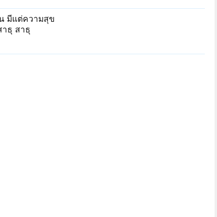
 มีแต่ความสุข
าธุ สาธุ