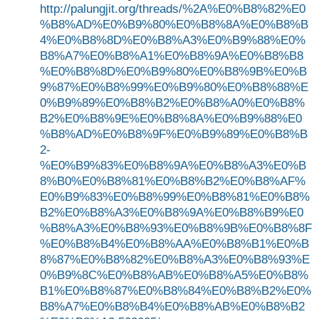
http://palungjit.org/threads/%2A%E0%B8%82%E0
%B8%AD%E0%B9%80%E0%B8%8A%E0%B8%B
4%E0%B8%8D%E0%B8%A3%E0%B9%88%E0%
B8%A7%E0%B8%A1%E0%B8%9A%E0%B8%B8
%E0%B8%8D%E0%B9%80%E0%B8%9B%E0%B
9%87%E0%B8%99%E0%B9%80%E0%B8%88%E
0%B9%89%E0%B8%B2%E0%B8%A0%E0%B8%
B2%E0%B8%9E%E0%B8%8A%E0%B9%88%E0
%B8%AD%E0%B8%9F%E0%B9%89%E0%B8%B
2-
%E0%B9%83%E0%B8%9A%E0%B8%A3%E0%B
8%B0%E0%B8%81%E0%B8%B2%E0%B8%AF%
E0%B9%83%E0%B8%99%E0%B8%81%E0%B8%
B2%E0%B8%A3%E0%B8%9A%E0%B8%B9%E0
%B8%A3%E0%B8%93%E0%B8%9B%E0%B8%8F
%E0%B8%B4%E0%B8%AA%E0%B8%B1%E0%B
8%87%E0%B8%82%E0%B8%A3%E0%B8%93%E
0%B9%8C%E0%B8%AB%E0%B8%A5%E0%B8%
B1%E0%B8%87%E0%B8%84%E0%B8%B2%E0%
B8%A7%E0%B8%B4%E0%B8%AB%E0%B8%B2