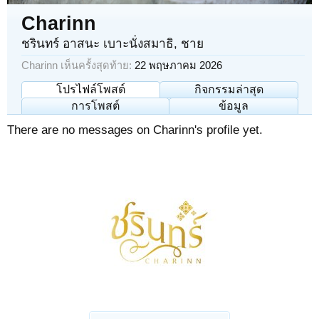
Charinn
ชรินทร์ อาสนะ เบาะนั่งสมาธิ
, ชาย
Charinn เห็นครั้งสุดท้าย:
22 พฤษภาคม 2026
โปรไฟล์โพสต์
กิจกรรมล่าสุด
การโพสต์
ข้อมูล
There are no messages on Charinn's profile yet.