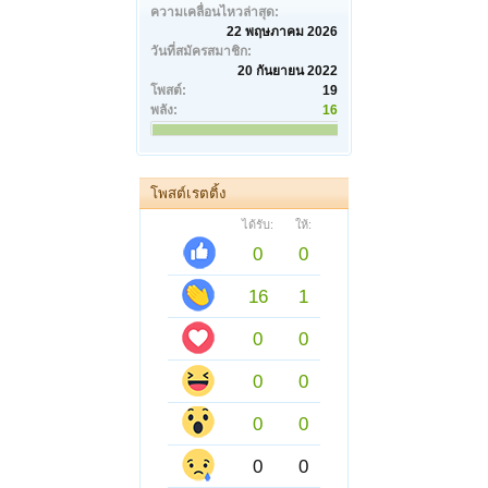
ความเคลื่อนไหวล่าสุด:
22 พฤษภาคม 2026
วันที่สมัครสมาชิก:
20 กันยายน 2022
โพสต์:
19
พลัง:
16
โพสต์เรตติ้ง
ได้รับ:
ให้:
0
0
16
1
0
0
0
0
0
0
0
0