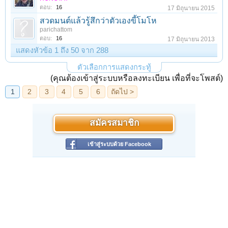
ตอบ:
16
17 มิถุนายน 2015
สวดมนต์แล้วรู้สึกว่าตัวเองขี้โมโห
parichattom
ตอบ:
16
17 มิถุนายน 2013
แสดงหัวข้อ 1 ถึง 50 จาก 288
ตัวเลือกการแสดงกระทู้
(คุณต้องเข้าสู่ระบบหรือลงทะเบียน เพื่อที่จะโพสต์)
สมัครสมาชิก
เข้าสู่ระบบด้วย Facebook